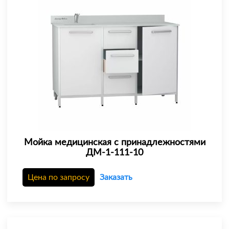
Мойка медицинская с принадлежностями
ДМ-1-111-10
Цена по запросу
Заказать