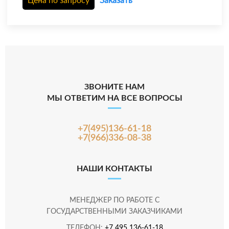
Цена по запросу
Заказать
ЗВОНИТЕ НАМ
МЫ ОТВЕТИМ НА ВСЕ ВОПРОСЫ
+7(495)136-61-18
+7(966)336-08-38
НАШИ КОНТАКТЫ
МЕНЕДЖЕР ПО РАБОТЕ С
ГОСУДАРСТВЕННЫМИ ЗАКАЗЧИКАМИ
ТЕЛЕФОН:
+7 495 136-61-18