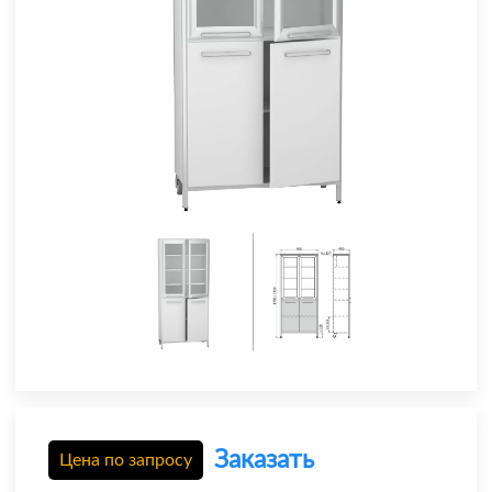
Заказать
Цена по запросу