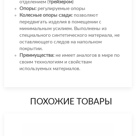
отделением (
трейзером
)
Опоры:
регулируемые опоры
Колесные опоры сзади:
позволяют
передвигать изделия в помещении с
минимальным усилием. Выполнены из
специального синтетического материала, не
оставляющего следов на напольном
покрытии.
Преимущества:
не имеет аналогов в мире по
своим технологиям и свойствам
используемых материалов.
ПОХОЖИЕ ТОВАРЫ