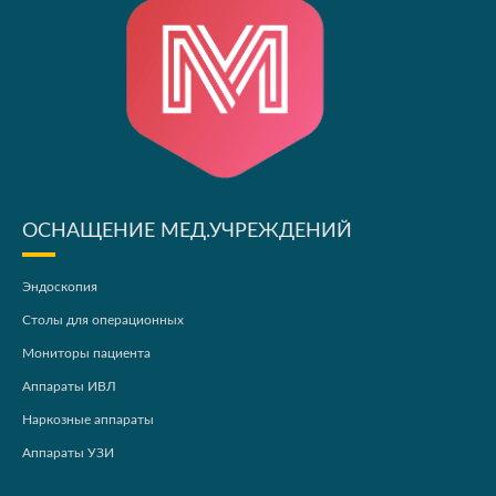
ОСНАЩЕНИЕ МЕД.УЧРЕЖДЕНИЙ
Эндоскопия
Столы для операционных
Мониторы пациента
Аппараты ИВЛ
Наркозные аппараты
Аппараты УЗИ