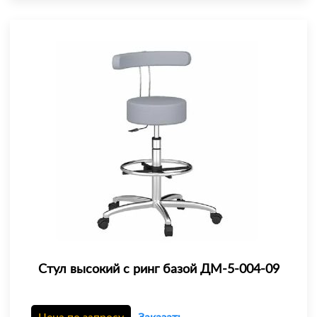
Стул высокий с ринг базой ДМ-5-004-09