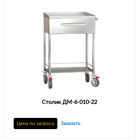
Столик ДМ-6-010-22
Цена по запросу
Заказать