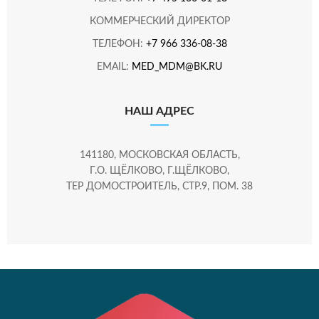
КОММЕРЧЕСКИЙ ДИРЕКТОР
ТЕЛЕФОН:
+7 966 336-08-38
EMAIL:
MED_MDM@BK.RU
НАШ АДРЕС
141180, МОСКОВСКАЯ ОБЛАСТЬ,
Г.О. ЩЁЛКОВО, Г.ЩЁЛКОВО,
ТЕР ДОМОСТРОИТЕЛЬ, СТР.9, ПОМ. 38