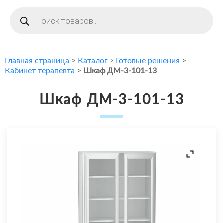
Поиск
товаров
Главная страница
>
Каталог
>
Готовые решения
>
Кабинет терапевта
>
Шкаф ДМ-3-101-13
Шкаф ДМ-3-101-13