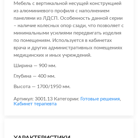
Мебель с вертикальной несущей конструкцией
из алюминиевого профиля с наполнением
панелями из ЛДСП. Особенность данной серии
– наличие колесных опор сзади, что позволяет с
минимальными усилиями передвигать изделия
по помещениям. Используется в кабинетах
врача и других административных помещениях
медицинских и иных учреждений.
Ширина — 900 мм.
Глубина — 400 мм.
Высота — 1700/1950 мм.
Артикул:
3001.13
Категории:
Готовые решения
,
Кабинет терапевта