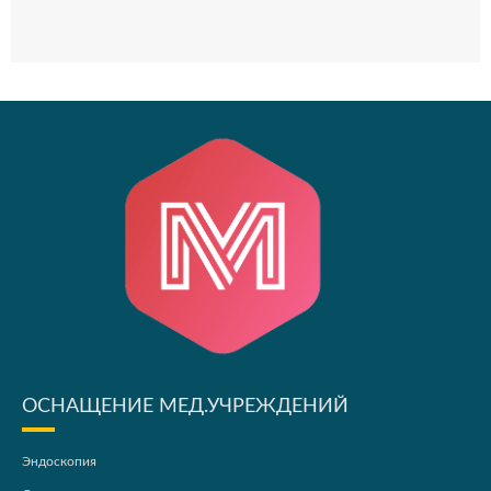
ОСНАЩЕНИЕ МЕД.УЧРЕЖДЕНИЙ
Эндоскопия