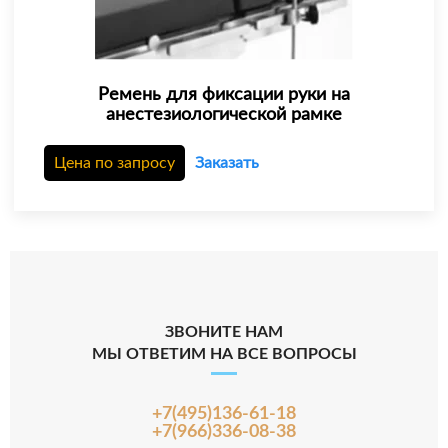
Ремень для фиксации руки на
анестезиологической рамке
Цена по запросу
Заказать
ЗВОНИТЕ НАМ
МЫ ОТВЕТИМ НА ВСЕ ВОПРОСЫ
+7(495)136-61-18
+7(966)336-08-38