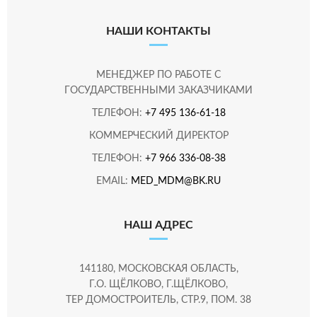
НАШИ КОНТАКТЫ
МЕНЕДЖЕР ПО РАБОТЕ С
ГОСУДАРСТВЕННЫМИ ЗАКАЗЧИКАМИ
ТЕЛЕФОН:
+7 495 136-61-18
КОММЕРЧЕСКИЙ ДИРЕКТОР
ТЕЛЕФОН:
+7 966 336-08-38
EMAIL:
MED_MDM@BK.RU
НАШ АДРЕС
141180, МОСКОВСКАЯ ОБЛАСТЬ,
Г.О. ЩЁЛКОВО, Г.ЩЁЛКОВО,
ТЕР ДОМОСТРОИТЕЛЬ, СТР.9, ПОМ. 38