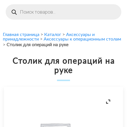
Поиск
товаров
Главная страница
>
Каталог
>
Аксессуары и
принадлежности
>
Аксессуары к операционным столам
>
Столик для операций на руке
Столик для операций на
руке