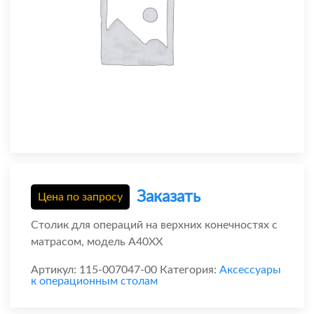
Заказать
Цена по запросу
Столик для операций на верхних конечностях с
матрасом, модель A40XX
Артикул:
115-007047-00
Категория:
Аксессуары
к операционным столам