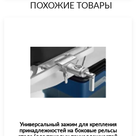
ПОХОЖИЕ ТОВАРЫ
Универсальный зажим для крепления
принадлежностей на боковые рельсы