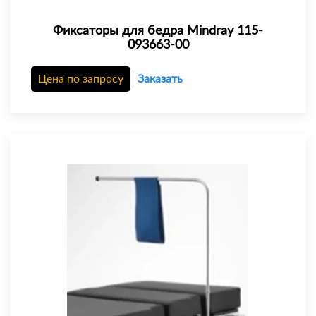
Фиксаторы для бедра Mindray 115-
093663-00
Цена по запросу
Заказать