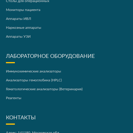
Столы для операционных
Мониторы пациента
Аппараты ИВЛ
Наркозные аппараты
Аппараты УЗИ
ЛАБОРАТОРНОЕ ОБОРУДОВАНИЕ
Иммунохимические анализаторы
Анализаторы гемоглобина (HPLC)
Гематологические анализаторы (Ветеринария)
Реагенты
КОНТАКТЫ
Адрес: 141180, Московская обл.,