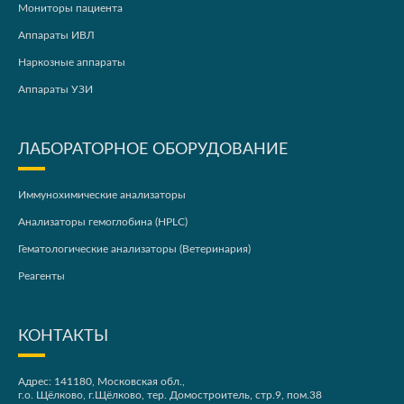
Мониторы пациента
Аппараты ИВЛ
Наркозные аппараты
Аппараты УЗИ
ЛАБОРАТОРНОЕ ОБОРУДОВАНИЕ
Иммунохимические анализаторы
Анализаторы гемоглобина (HPLC)
Гематологические анализаторы (Ветеринария)
Реагенты
КОНТАКТЫ
Адрес: 141180, Московская обл.,
г.о. Щёлково, г.Щёлково, тер. Домостроитель, стр.9, пом.38