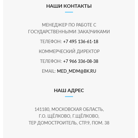
НАШИ КОНТАКТЫ
МЕНЕДЖЕР ПО РАБОТЕ С
ГОСУДАРСТВЕННЫМИ ЗАКАЗЧИКАМИ
ТЕЛЕФОН:
+7 495 136-61-18
КОММЕРЧЕСКИЙ ДИРЕКТОР
ТЕЛЕФОН:
+7 966 336-08-38
EMAIL:
MED_MDM@BK.RU
НАШ АДРЕС
141180, МОСКОВСКАЯ ОБЛАСТЬ,
Г.О. ЩЁЛКОВО, Г.ЩЁЛКОВО,
ТЕР ДОМОСТРОИТЕЛЬ, СТР.9, ПОМ. 38