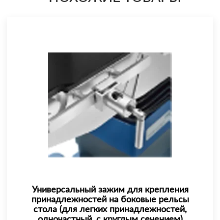
Универсальный зажим для крепления
принадлежностей на боковые рельсы
стола (для легких принадлежностей,
одночастный, с круглым сечением)