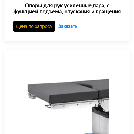
Опоры для рук усиленные,пара, с
функцией подъема, опускания и вращения
Цена по запросу
Заказать