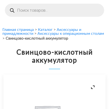
Поиск
товаров
Главная страница
>
Каталог
>
Аксессуары и
принадлежности
>
Аксессуары к операционным столам
>
Свинцово-кислотный аккумулятор
Свинцово-кислотный
аккумулятор