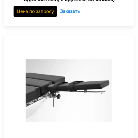
Цена по запросу
Заказать