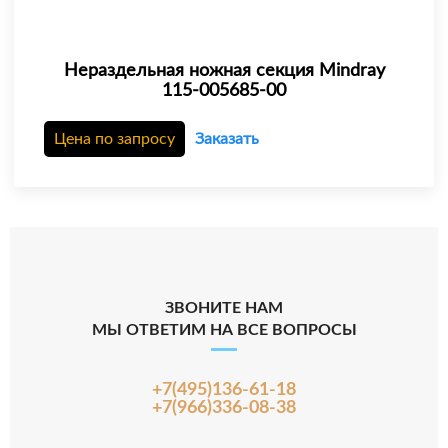
Нераздельная ножная секция Mindray
115-005685-00
Цена по запросу
Заказать
ЗВОНИТЕ НАМ
МЫ ОТВЕТИМ НА ВСЕ ВОПРОСЫ
+7(495)136-61-18
+7(966)336-08-38