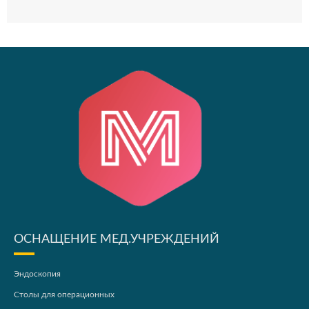
ОСНАЩЕНИЕ МЕД.УЧРЕЖДЕНИЙ
Эндоскопия
Столы для операционных