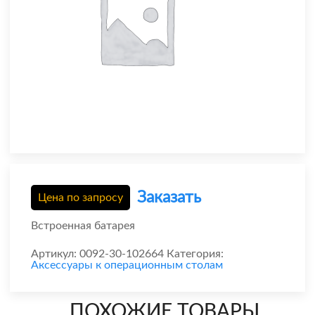
Заказать
Цена по запросу
Встроенная батарея
Артикул:
0092-30-102664
Категория:
Аксессуары к операционным столам
ПОХОЖИЕ ТОВАРЫ