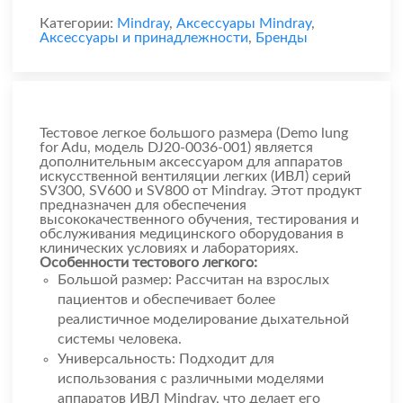
Категории:
Mindray
,
Аксессуары Mindray
,
Аксессуары и принадлежности
,
Бренды
Тестовое легкое большого размера (Demo lung
for Adu, модель DJ20-0036-001) является
дополнительным аксессуаром для аппаратов
искусственной вентиляции легких (ИВЛ) серий
SV300, SV600 и SV800 от Mindray. Этот продукт
предназначен для обеспечения
высококачественного обучения, тестирования и
обслуживания медицинского оборудования в
клинических условиях и лабораториях.
Особенности тестового легкого:
Большой размер: Рассчитан на взрослых
пациентов и обеспечивает более
реалистичное моделирование дыхательной
системы человека.
Универсальность: Подходит для
использования с различными моделями
аппаратов ИВЛ Mindray, что делает его