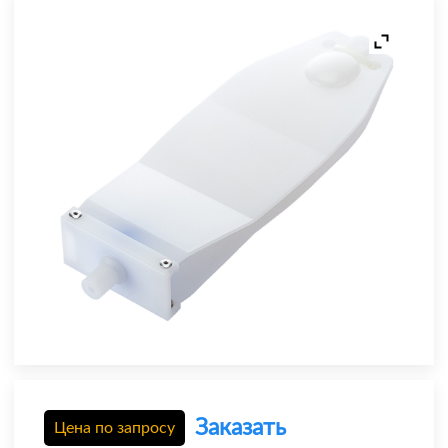
Заказать
Цена по запросу