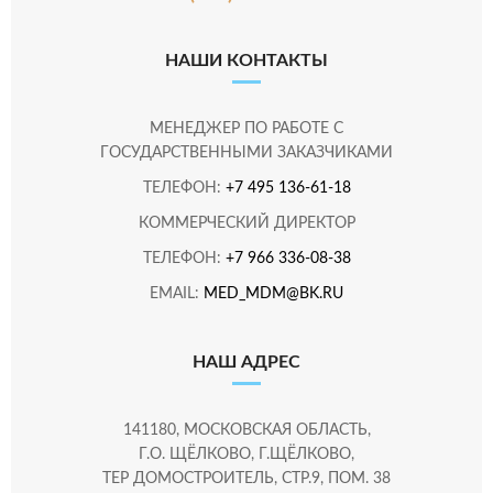
НАШИ КОНТАКТЫ
МЕНЕДЖЕР ПО РАБОТЕ С
ГОСУДАРСТВЕННЫМИ ЗАКАЗЧИКАМИ
ТЕЛЕФОН:
+7 495 136-61-18
КОММЕРЧЕСКИЙ ДИРЕКТОР
ТЕЛЕФОН:
+7 966 336-08-38
EMAIL:
MED_MDM@BK.RU
НАШ АДРЕС
141180, МОСКОВСКАЯ ОБЛАСТЬ,
Г.О. ЩЁЛКОВО, Г.ЩЁЛКОВО,
ТЕР ДОМОСТРОИТЕЛЬ, СТР.9, ПОМ. 38