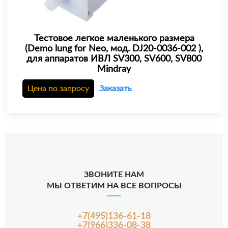
Тестовое легкое маленького размера
(Demo lung for Neo, мод. DJ20-0036-002 ),
для аппаратов ИВЛ SV300, SV600, SV800
Mindray
Цена по запросу
Заказать
ЗВОНИТЕ НАМ
МЫ ОТВЕТИМ НА ВСЕ ВОПРОСЫ
+7(495)136-61-18
+7(966)336-08-38