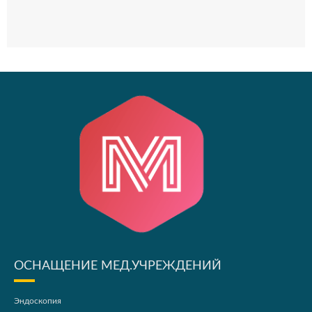
ОСНАЩЕНИЕ МЕД.УЧРЕЖДЕНИЙ
Эндоскопия