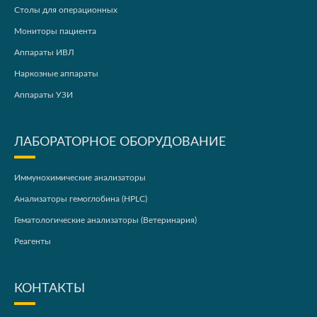
Столы для операционных
Мониторы пациента
Аппараты ИВЛ
Наркозные аппараты
Аппараты УЗИ
ЛАБОРАТОРНОЕ ОБОРУДОВАНИЕ
Иммунохимические анализаторы
Анализаторы гемоглобина (HPLC)
Гематологические анализаторы (Ветеринария)
Реагенты
КОНТАКТЫ