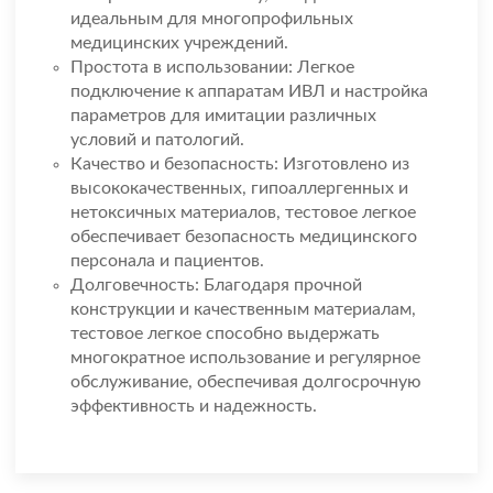
идеальным для многопрофильных
медицинских учреждений.
Простота в использовании: Легкое
подключение к аппаратам ИВЛ и настройка
параметров для имитации различных
условий и патологий.
Качество и безопасность: Изготовлено из
высококачественных, гипоаллергенных и
нетоксичных материалов, тестовое легкое
обеспечивает безопасность медицинского
персонала и пациентов.
Долговечность: Благодаря прочной
конструкции и качественным материалам,
тестовое легкое способно выдержать
многократное использование и регулярное
обслуживание, обеспечивая долгосрочную
эффективность и надежность.