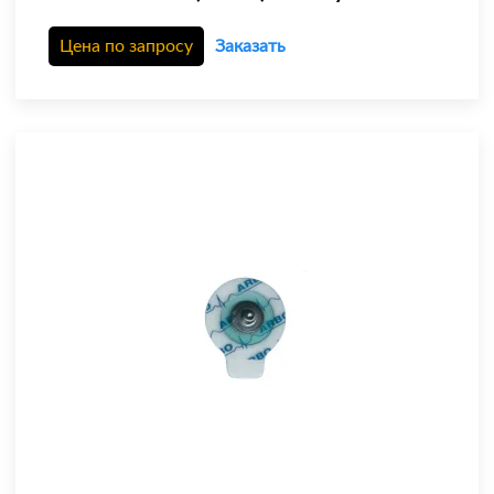
Цена по запросу
Заказать