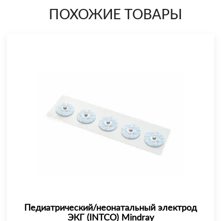
ПОХОЖИЕ ТОВАРЫ
Педиатрический/неонатальный электрод
ЭКГ (INTCO) Mindray