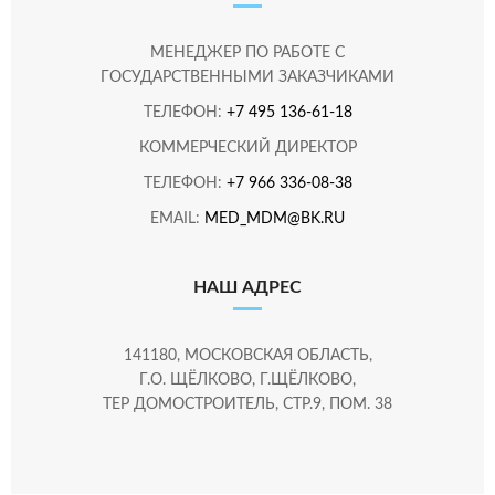
МЕНЕДЖЕР ПО РАБОТЕ С
ГОСУДАРСТВЕННЫМИ ЗАКАЗЧИКАМИ
ТЕЛЕФОН:
+7 495 136-61-18
КОММЕРЧЕСКИЙ ДИРЕКТОР
ТЕЛЕФОН:
+7 966 336-08-38
EMAIL:
MED_MDM@BK.RU
НАШ АДРЕС
141180, МОСКОВСКАЯ ОБЛАСТЬ,
Г.О. ЩЁЛКОВО, Г.ЩЁЛКОВО,
ТЕР ДОМОСТРОИТЕЛЬ, СТР.9, ПОМ. 38