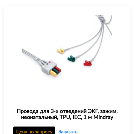
Провода для 3-х отведений ЭКГ, зажим,
неонатальный, TPU, IEC, 1 м Mindray
Цена по запросу
Заказать