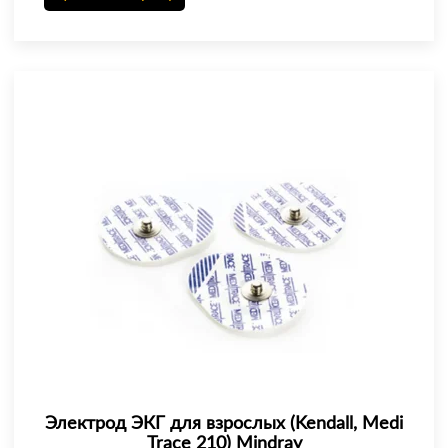
Электрод ЭКГ для взрослых (Kendall, Medi
Trace 210) Mindray