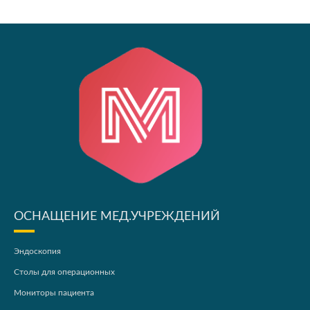
ОСНАЩЕНИЕ МЕД.УЧРЕЖДЕНИЙ
Эндоскопия
Столы для операционных
Мониторы пациента