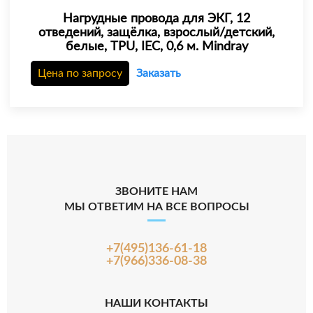
Нагрудные провода для ЭКГ, 12
отведений, защёлка, взрослый/детский,
белые, TPU, IEC, 0,6 м. Mindray
Цена по запросу
Заказать
ЗВОНИТЕ НАМ
МЫ ОТВЕТИМ НА ВСЕ ВОПРОСЫ
+7(495)136-61-18
+7(966)336-08-38
НАШИ КОНТАКТЫ