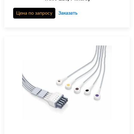
Цена по запросу
Заказать