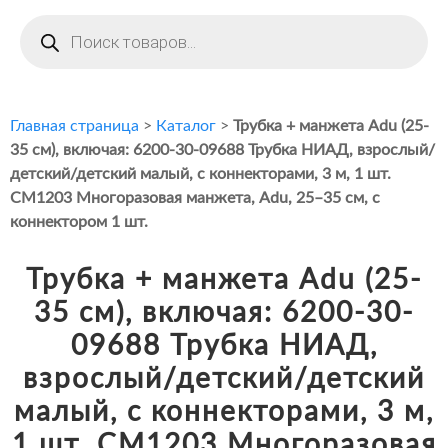
Поиск
товаров
Главная страница
>
Каталог
>
Трубка + манжета Adu (25-
35 см), включая: 6200-30-09688 Трубка НИАД, взрослый/
детский/детский малый, с коннекторами, 3 м, 1 шт.
CM1203 Многоразовая манжета, Adu, 25–35 см, с
коннектором 1 шт.
Трубка + манжета Adu (25-
35 см), включая: 6200-30-
09688 Трубка НИАД,
взрослый/детский/детский
малый, с коннекторами, 3 м,
1 шт. CM1203 Многоразовая