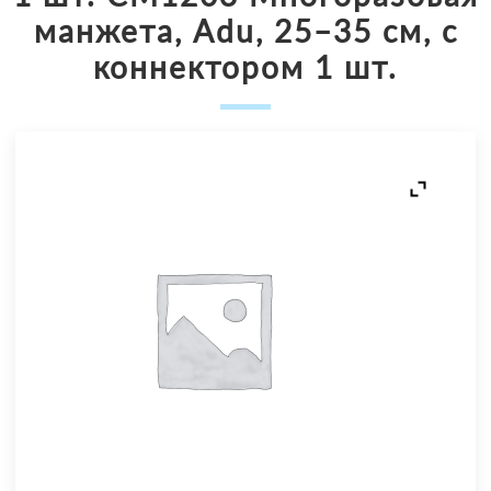
манжета, Adu, 25–35 см, с
коннектором 1 шт.