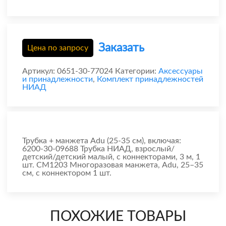
Заказать
Цена по запросу
Артикул:
0651-30-77024
Категории:
Аксессуары
и принадлежности
,
Комплект принадлежностей
НИАД
Трубка + манжета Adu (25-35 см), включая:
6200-30-09688 Трубка НИАД, взрослый/
детский/детский малый, с коннекторами, 3 м, 1
шт. CM1203 Многоразовая манжета, Adu, 25–35
см, с коннектором 1 шт.
ПОХОЖИЕ ТОВАРЫ