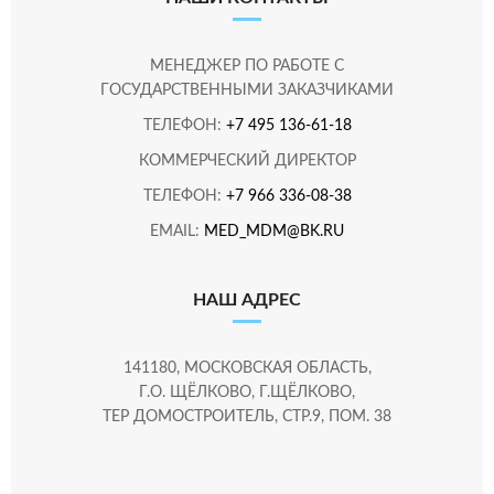
МЕНЕДЖЕР ПО РАБОТЕ С
ГОСУДАРСТВЕННЫМИ ЗАКАЗЧИКАМИ
ТЕЛЕФОН:
+7 495 136-61-18
КОММЕРЧЕСКИЙ ДИРЕКТОР
ТЕЛЕФОН:
+7 966 336-08-38
EMAIL:
MED_MDM@BK.RU
НАШ АДРЕС
141180, МОСКОВСКАЯ ОБЛАСТЬ,
Г.О. ЩЁЛКОВО, Г.ЩЁЛКОВО,
ТЕР ДОМОСТРОИТЕЛЬ, СТР.9, ПОМ. 38