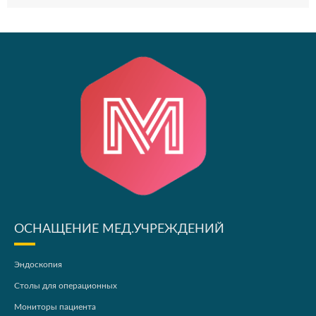
ОСНАЩЕНИЕ МЕД.УЧРЕЖДЕНИЙ
Эндоскопия
Столы для операционных
Мониторы пациента