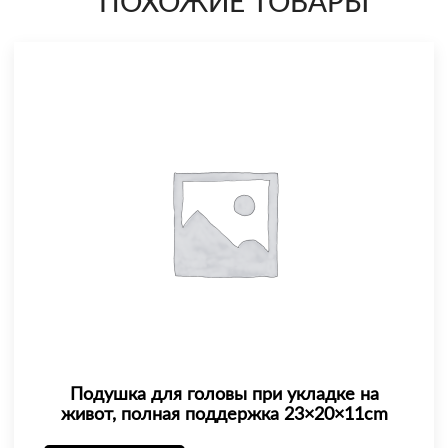
ПОХОЖИЕ ТОВАРЫ
Подушка для головы при укладке на
живот, полная поддержка 23×20×11cm