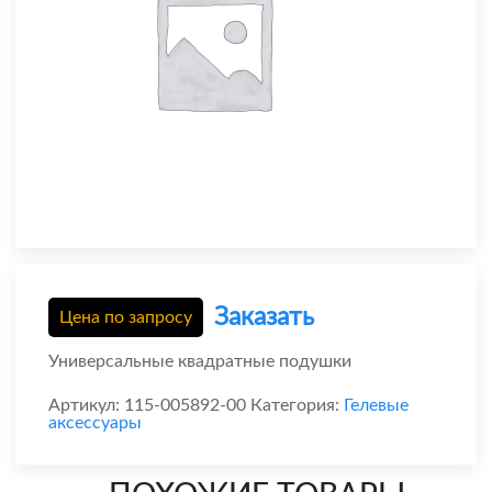
Заказать
Цена по запросу
Универсальные квадратные подушки
Артикул:
115-005892-00
Категория:
Гелевые
аксессуары