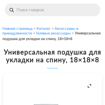
Поиск
товаров
Главная страница
>
Каталог
>
Аксессуары и
принадлежности
>
Гелевые аксессуары
>
Универсальная
подушка для укладки на спину, 18×18×8
Универсальная подушка для
укладки на спину, 18×18×8