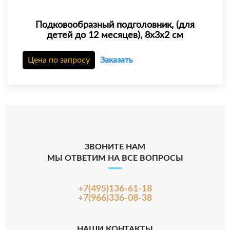
Подковообразный подголовник, (для
детей до 12 месяцев), 8х3х2 см
Цена по запросу
Заказать
ЗВОНИТЕ НАМ
МЫ ОТВЕТИМ НА ВСЕ ВОПРОСЫ
+7(495)136-61-18
+7(966)336-08-38
НАШИ КОНТАКТЫ