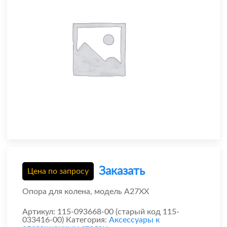
Заказать
Цена по запросу
Опора для колена, модель A27XX
Артикул:
115-093668-00 (старый код 115-
033416-00)
Категория:
Аксессуары к