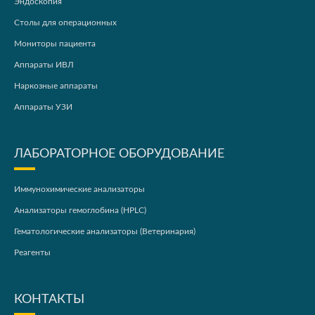
Эндоскопия
Столы для операционных
Мониторы пациента
Аппараты ИВЛ
Наркозные аппараты
Аппараты УЗИ
ЛАБОРАТОРНОЕ ОБОРУДОВАНИЕ
Иммунохимические анализаторы
Анализаторы гемоглобина (HPLC)
Гематологические анализаторы (Ветеринария)
Реагенты
КОНТАКТЫ