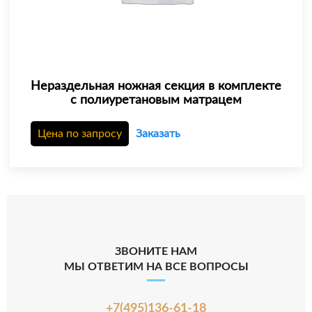
Нераздельная ножная секция в комплекте
с полиуретановым матрацем
Цена по запросу
Заказать
ЗВОНИТЕ НАМ
МЫ ОТВЕТИМ НА ВСЕ ВОПРОСЫ
+7(495)136-61-18