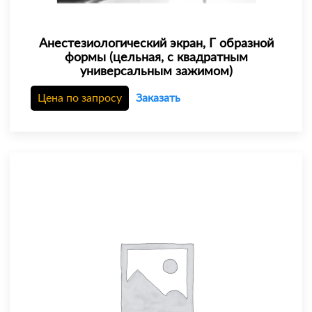
Анестезиологический экран, Г образной
формы (цельная, с квадратным
универсальным зажимом)
Цена по запросу
Заказать