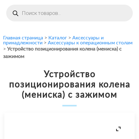
Поиск
товаров
Главная страница
>
Каталог
>
Аксессуары и
принадлежности
>
Аксессуары к операционным столам
>
Устройство позиционирования колена (мениска) с
зажимом
Устройство
позиционирования колена
(мениска) с зажимом