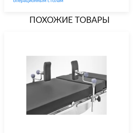
операционным столам
ПОХОЖИЕ ТОВАРЫ