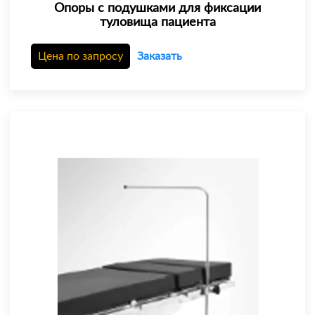
Опоры с подушками для фиксации
туловища пациента
Цена по запросу
Заказать