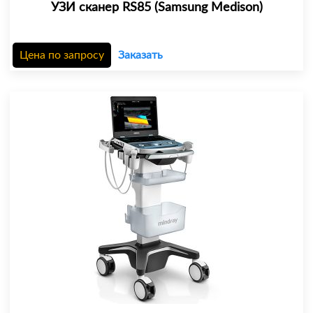
УЗИ сканер RS85 (Samsung Medison)
Цена по запросу
Заказать