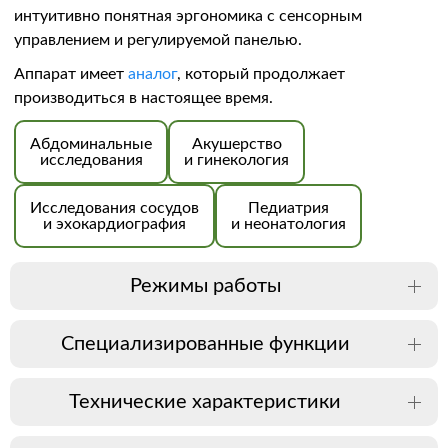
интуитивно понятная эргономика с сенсорным
управлением и регулируемой панелью.
Аппарат имеет
аналог
, который продолжает
производиться в настоящее время.
Абдоминальные
Акушерство
исследования
и гинекология
Исследования сосудов
Педиатрия
и эхокардиография
и неонатология
Режимы работы
Специализированные функции
Технические характеристики