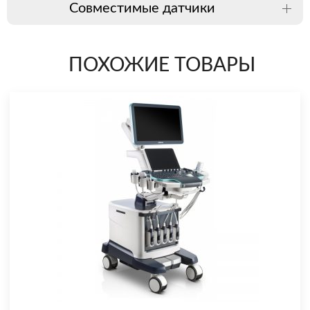
Совместимые датчики
ПОХОЖИЕ ТОВАРЫ