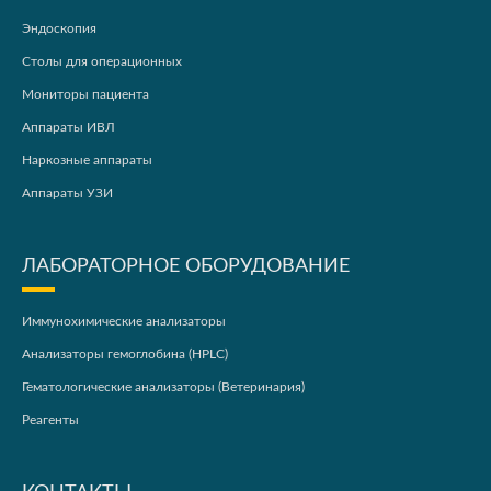
Эндоскопия
Столы для операционных
Мониторы пациента
Аппараты ИВЛ
Наркозные аппараты
Аппараты УЗИ
ЛАБОРАТОРНОЕ ОБОРУДОВАНИЕ
Иммунохимические анализаторы
Анализаторы гемоглобина (HPLC)
Гематологические анализаторы (Ветеринария)
Реагенты