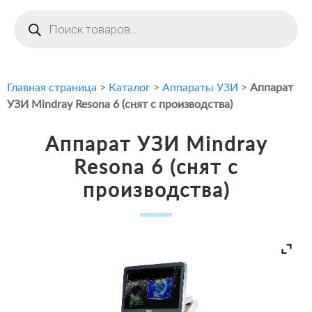
Поиск
товаров
Главная страница
>
Каталог
>
Аппараты УЗИ
>
Аппарат
УЗИ Mindray Resona 6 (снят с производства)
Аппарат УЗИ Mindray
Resona 6 (снят с
производства)