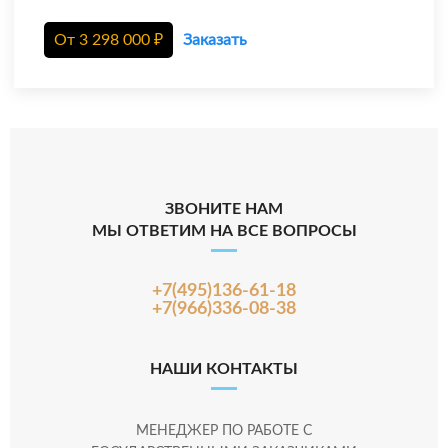
От
3 298 000
₽
Заказать
ЗВОНИТЕ НАМ
МЫ ОТВЕТИМ НА ВСЕ ВОПРОСЫ
+7(495)136-61-18
+7(966)336-08-38
НАШИ КОНТАКТЫ
МЕНЕДЖЕР ПО РАБОТЕ С