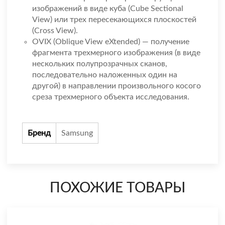
изображений в виде куба (Cube Sectional
View) или трех пересекающихся плоскостей
(Cross View).
OVIX (Oblique View eXtended) — получение
фрагмента трехмерного изображения (в виде
нескольких полупрозрачных сканов,
последовательно наложенных один на
другой) в направлении произвольного косого
среза трехмерного объекта исследования.
Бренд
Samsung
ПОХОЖИЕ ТОВАРЫ