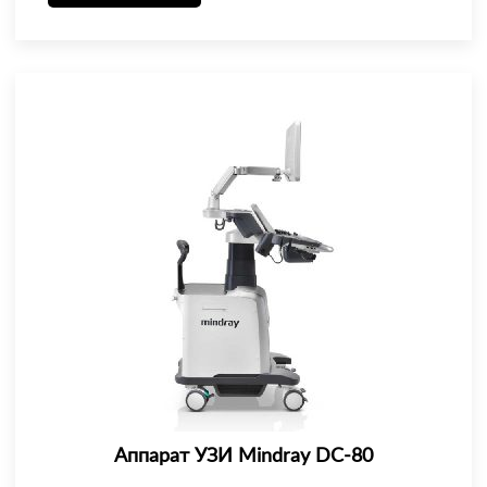
Аппарат УЗИ Mindray DC-80