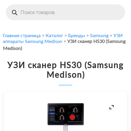
Поиск
товаров
Главная страница
>
Каталог
>
Бренды
>
Samsung
>
УЗИ
аппараты Samsung Medison
>
УЗИ сканер HS30 (Samsung
Medison)
УЗИ сканер HS30 (Samsung
Medison)