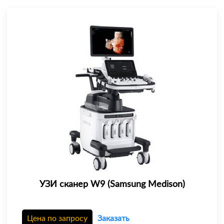
УЗИ сканер W9 (Samsung Medison)
Цена по запросу
Заказать