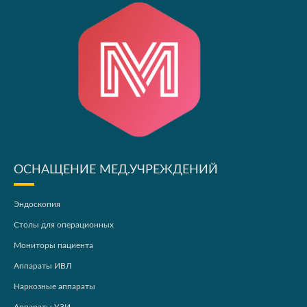
ОСНАЩЕНИЕ МЕД.УЧРЕЖДЕНИЙ
Эндоскопия
Столы для операционных
Мониторы пациента
Аппараты ИВЛ
Наркозные аппараты