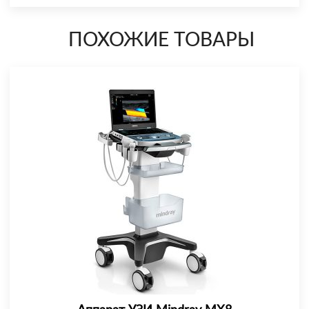
ПОХОЖИЕ ТОВАРЫ