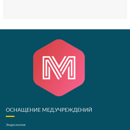
ОСНАЩЕНИЕ МЕД.УЧРЕЖДЕНИЙ
Эндоскопия