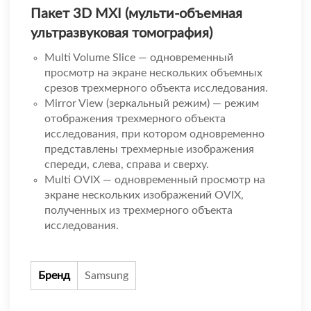
Пакет 3D MXI (мульти-объемная
ультразвуковая томография)
Multi Volume Slice — одновременный
просмотр на экране нескольких объемных
срезов трехмерного объекта исследования.
Mirror View (зеркальный режим) — режим
отображения трехмерного объекта
исследования, при котором одновременно
представлены трехмерные изображения
спереди, слева, справа и сверху.
Multi OVIX — одновременный просмотр на
экране нескольких изображений OVIX,
полученных из трехмерного объекта
исследования.
Бренд
Samsung