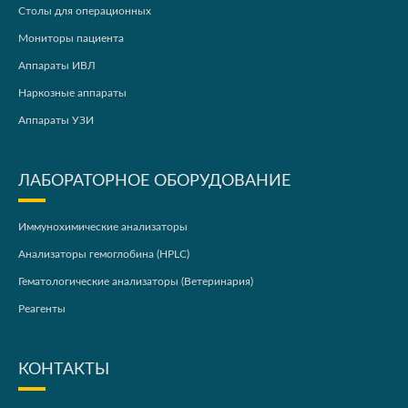
Столы для операционных
Мониторы пациента
Аппараты ИВЛ
Наркозные аппараты
Аппараты УЗИ
ЛАБОРАТОРНОЕ ОБОРУДОВАНИЕ
Иммунохимические анализаторы
Анализаторы гемоглобина (HPLC)
Гематологические анализаторы (Ветеринария)
Реагенты
КОНТАКТЫ