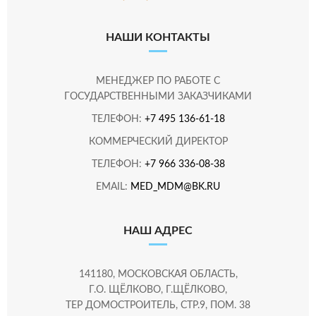
НАШИ КОНТАКТЫ
МЕНЕДЖЕР ПО РАБОТЕ С
ГОСУДАРСТВЕННЫМИ ЗАКАЗЧИКАМИ
ТЕЛЕФОН:
+7 495 136-61-18
КОММЕРЧЕСКИЙ ДИРЕКТОР
ТЕЛЕФОН:
+7 966 336-08-38
EMAIL:
MED_MDM@BK.RU
НАШ АДРЕС
141180, МОСКОВСКАЯ ОБЛАСТЬ,
Г.О. ЩЁЛКОВО, Г.ЩЁЛКОВО,
ТЕР ДОМОСТРОИТЕЛЬ, СТР.9, ПОМ. 38