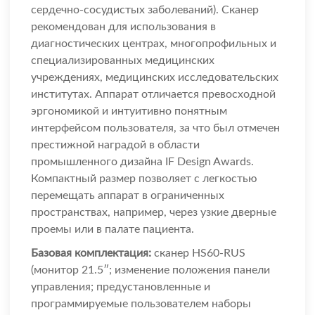
сердечно-сосудистых заболеваний). Сканер
рекомендован для использования в
диагностических центрах, многопрофильных и
специализированных медицинских
учреждениях, медицинских исследовательских
институтах. Аппарат отличается превосходной
эргономикой и интуитивно понятным
интерфейсом пользователя, за что был отмечен
престижной наградой в области
промышленного дизайна IF Design Awards.
Компактный размер позволяет с легкостью
перемещать аппарат в ограниченных
пространствах, например, через узкие дверные
проемы или в палате пациента.
Базовая комплектация:
сканер HS60-RUS
(монитор 21.5″; изменение положения панели
управления; предустановленные и
программируемые пользователем наборы