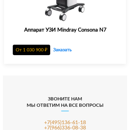
Аппарат УЗИ Mindray Consona N7
От
1 030 900
₽
Заказать
ЗВОНИТЕ НАМ
МЫ ОТВЕТИМ НА ВСЕ ВОПРОСЫ
+7(495)136-61-18
+7(966)336-08-38