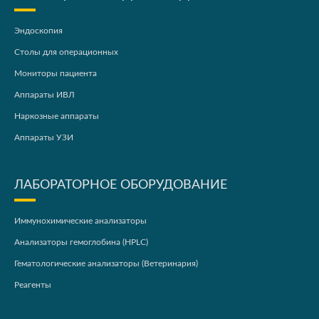
Эндоскопия
Столы для операционных
Мониторы пациента
Аппараты ИВЛ
Наркозные аппараты
Аппараты УЗИ
ЛАБОРАТОРНОЕ ОБОРУДОВАНИЕ
Иммунохимические анализаторы
Анализаторы гемоглобина (HPLC)
Гематологические анализаторы (Ветеринария)
Реагенты