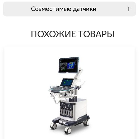
Совместимые датчики
ПОХОЖИЕ ТОВАРЫ