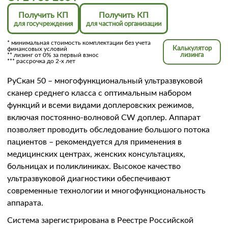
Получить КП
Получить КП
для госучреждения
для частной организации
* минимальная стоимость комплектации без учета
Калькулятор
финансовых условий
** лизинг от 0% за первый взнос
лизинга
*** рассрочка до 2-х лет
РуСкан 50 – многофункциональный ультразвуковой
сканер среднего класса с оптимальным набором
функций и всеми видами доплеровских режимов,
включая постоянно-волновой CW доплер. Аппарат
позволяет проводить обследование большого потока
пациентов – рекомендуется для применения в
медицинских центрах, женских консультациях,
больницах и поликлиниках. Высокое качество
ультразвуковой диагностики обеспечивают
современные технологии и многофункциональность
аппарата.
Система зарегистрирована в Реестре Российской