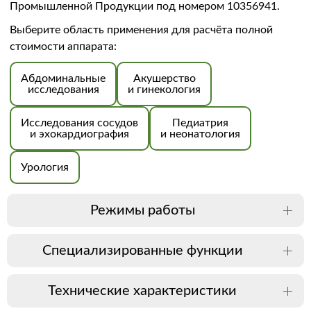
Промышленной Продукции под номером 10356941.
Выберите область применения для расчёта полной
стоимости аппарата:
Абдоминальные
Акушерство
исследования
и гинекология
Исследования сосудов
Педиатрия
и эхокардиография
и неонатология
Урология
Режимы работы
Специализированные функции
Технические характеристики