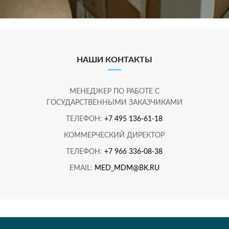
НАШИ КОНТАКТЫ
МЕНЕДЖЕР ПО РАБОТЕ С
ГОСУДАРСТВЕННЫМИ ЗАКАЗЧИКАМИ
ТЕЛЕФОН:
+7 495 136-61-18
КОММЕРЧЕСКИЙ ДИРЕКТОР
ТЕЛЕФОН:
+7 966 336-08-38
EMAIL:
MED_MDM@BK.RU