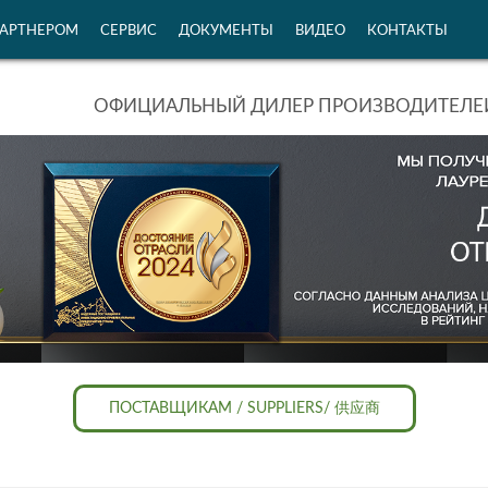
ПАРТНЕРОМ
СЕРВИС
ДОКУМЕНТЫ
ВИДЕО
КОНТАКТЫ
ОФИЦИАЛЬНЫЙ ДИЛЕР ПРОИЗВОДИТЕЛЕЙ
ПОСТАВЩИКАМ / SUPPLIERS/ 供应商