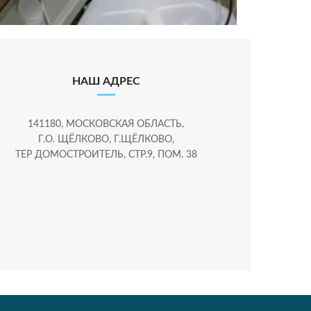
НАШ АДРЕС
141180, МОСКОВСКАЯ ОБЛАСТЬ,
Г.О. ЩЁЛКОВО, Г.ЩЁЛКОВО,
ТЕР ДОМОСТРОИТЕЛЬ, СТР.9, ПОМ. 38