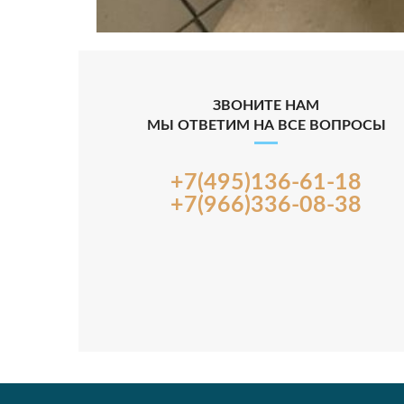
ЗВОНИТЕ НАМ
МЫ ОТВЕТИМ НА ВСЕ ВОПРОСЫ
+7(495)136-61-18
+7(966)336-08-38