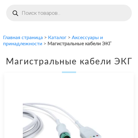
Поиск
товаров
Главная страница
>
Каталог
>
Аксессуары и
принадлежности
>
Магистральные кабели ЭКГ
Магистральные кабели ЭКГ