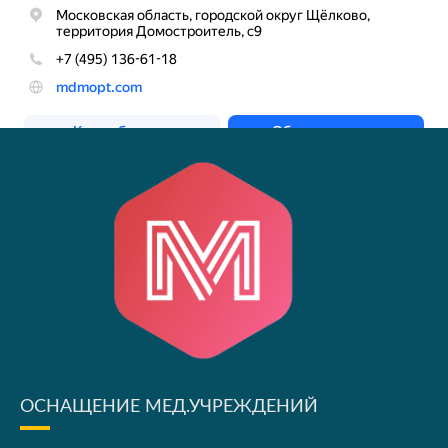
ОСНАЩЕНИЕ МЕД.УЧРЕЖДЕНИЙ