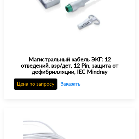
Магистральный кабель ЭКГ: 12
отведений, взр/дет, 12 Pin, защита от
дефибрилляции, IEC Mindray
Цена по запросу
Заказать