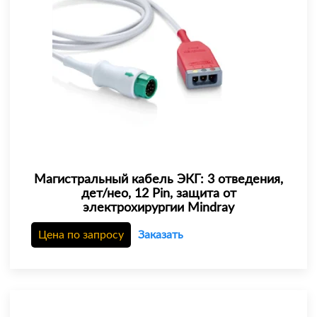
Магистральный кабель ЭКГ: 3 отведения,
дет/нео, 12 Pin, защита от
электрохирургии Mindray
Цена по запросу
Заказать