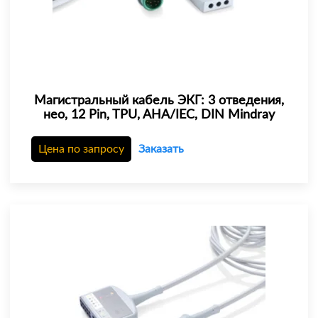
Магистральный кабель ЭКГ: 3 отведения,
нео, 12 Pin, TPU, AHA/IEC, DIN Mindray
Цена по запросу
Заказать