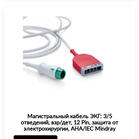
Магистральный кабель ЭКГ: 3/5
отведений, взр/дет, 12 Pin, защита от
электрохирургии, AHA/IEC Mindray