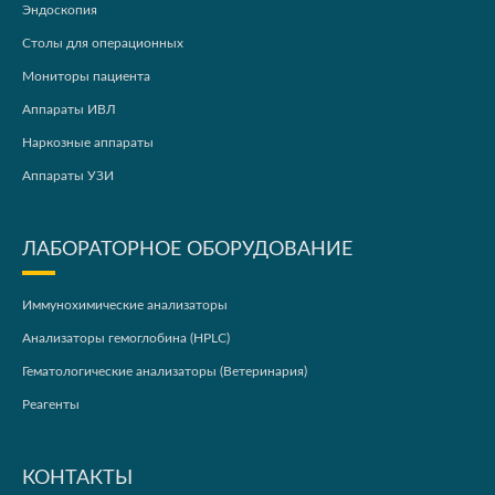
Эндоскопия
Столы для операционных
Мониторы пациента
Аппараты ИВЛ
Наркозные аппараты
Аппараты УЗИ
ЛАБОРАТОРНОЕ ОБОРУДОВАНИЕ
Иммунохимические анализаторы
Анализаторы гемоглобина (HPLC)
Гематологические анализаторы (Ветеринария)
Реагенты
КОНТАКТЫ