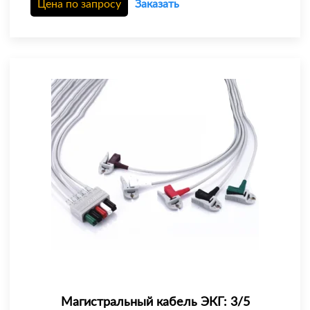
Цена по запросу
Заказать
Магистральный кабель ЭКГ: 3/5