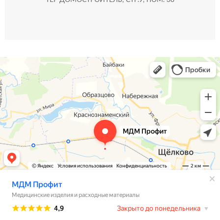
ТЕР ДОМОСТРОИТЕЛЬ, СТР.9, ПОМ. 38