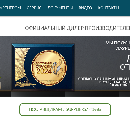
ПАРТНЕРОМ
СЕРВИС
ДОКУМЕНТЫ
ВИДЕО
КОНТАКТЫ
ОФИЦИАЛЬНЫЙ ДИЛЕР ПРОИЗВОДИТЕЛЕЙ
ПОСТАВЩИКАМ / SUPPLIERS/ 供应商