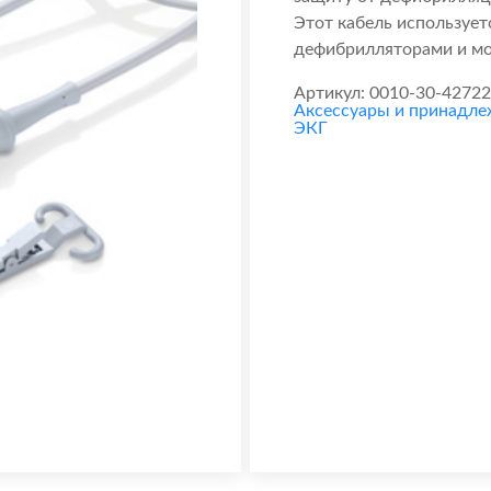
Этот кабель использует
дефибрилляторами и мо
Артикул:
0010-30-42722
Аксессуары и принадл
ЭКГ