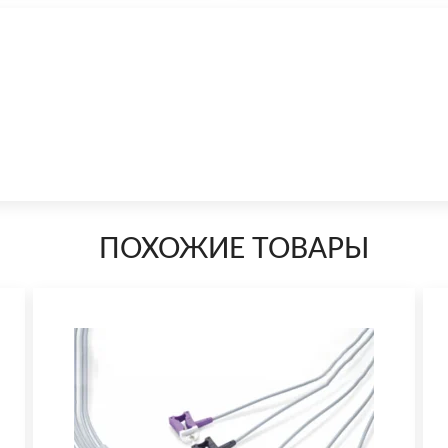
ПОХОЖИЕ ТОВАРЫ