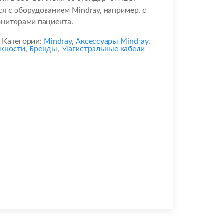
ся с оборудованием Mindray, например, с
ниторами пациента.
Категории:
Mindray
,
Аксессуары Mindray
,
ежности
,
Бренды
,
Магистральные кабели