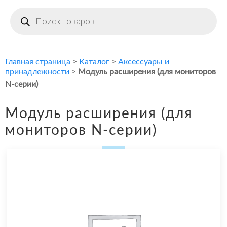
Поиск
товаров
Главная страница
>
Каталог
>
Аксессуары и
принадлежности
>
Модуль расширения (для мониторов
N-серии)
Модуль расширения (для
мониторов N-серии)