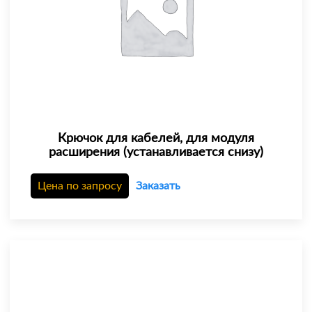
Крючок для кабелей, для модуля
расширения (устанавливается снизу)
Цена по запросу
Заказать