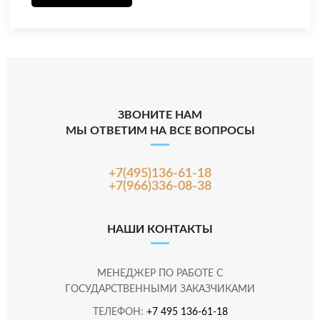
ЗВОНИТЕ НАМ
МЫ ОТВЕТИМ НА ВСЕ ВОПРОСЫ
+7(495)136-61-18
+7(966)336-08-38
НАШИ КОНТАКТЫ
МЕНЕДЖЕР ПО РАБОТЕ С
ГОСУДАРСТВЕННЫМИ ЗАКАЗЧИКАМИ
ТЕЛЕФОН:
+7 495 136-61-18