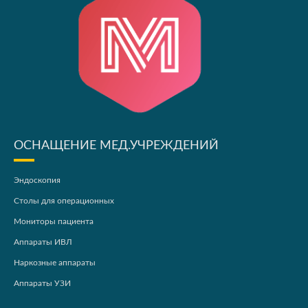
ОСНАЩЕНИЕ МЕД.УЧРЕЖДЕНИЙ
Эндоскопия
Столы для операционных
Мониторы пациента
Аппараты ИВЛ
Наркозные аппараты
Аппараты УЗИ