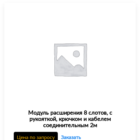
Модуль расширения 8 слотов, с
рукояткой, крючком и кабелем
соединительным 2м
Цена по запросу
Заказать