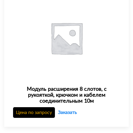
Модуль расширения 8 слотов, с
рукояткой, крючком и кабелем
соединительным 10м
Цена по запросу
Заказать