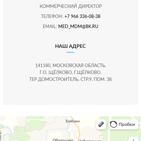
КОММЕРЧЕСКИЙ ДИРЕКТОР
ТЕЛЕФОН:
+7 966 336-08-38
EMAIL:
MED_MDM@BK.RU
НАШ АДРЕС
141180, МОСКОВСКАЯ ОБЛАСТЬ,
Г.О. ЩЁЛКОВО, Г.ЩЁЛКОВО,
ТЕР ДОМОСТРОИТЕЛЬ, СТР.9, ПОМ. 38