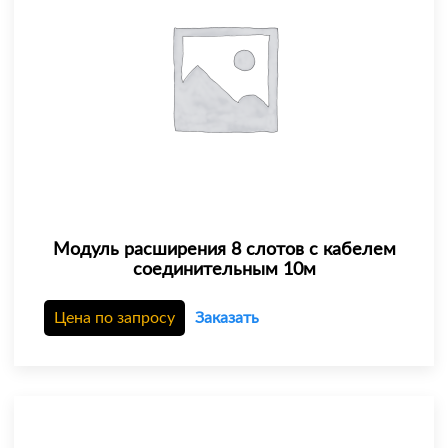
Модуль расширения 8 слотов с кабелем
соединительным 10м
Цена по запросу
Заказать