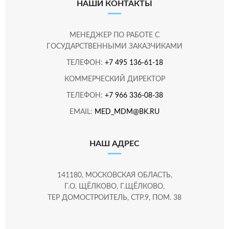
НАШИ КОНТАКТЫ
МЕНЕДЖЕР ПО РАБОТЕ С
ГОСУДАРСТВЕННЫМИ ЗАКАЗЧИКАМИ
ТЕЛЕФОН:
+7 495 136-61-18
КОММЕРЧЕСКИЙ ДИРЕКТОР
ТЕЛЕФОН:
+7 966 336-08-38
EMAIL:
MED_MDM@BK.RU
НАШ АДРЕС
141180, МОСКОВСКАЯ ОБЛАСТЬ,
Г.О. ЩЁЛКОВО, Г.ЩЁЛКОВО,
ТЕР ДОМОСТРОИТЕЛЬ, СТР.9, ПОМ. 38