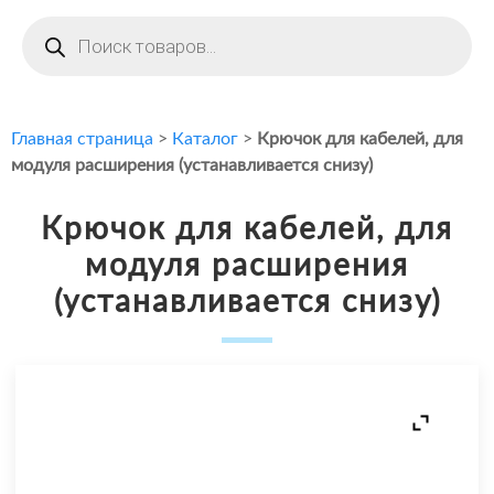
Поиск
товаров
Главная страница
>
Каталог
>
Крючок для кабелей, для
модуля расширения (устанавливается снизу)
Крючок для кабелей, для
модуля расширения
(устанавливается снизу)