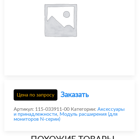
Заказать
Цена по запросу
Артикул:
115-033911-00
Категории:
Аксессуары
и принадлежности
,
Модуль расширения (для
мониторов N-серии)