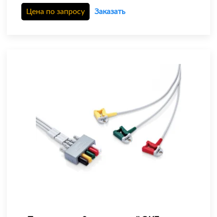
Цена по запросу
Заказать