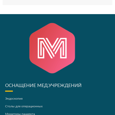
ОСНАЩЕНИЕ МЕД.УЧРЕЖДЕНИЙ
Эндоскопия
Столы для операционных
Мониторы пациента