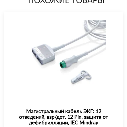
ПОХОЖИЕ ТОВАРЫ
Магистральный кабель ЭКГ: 12
отведений, взр/дет, 12 Pin, защита от
дефибрилляции, IEC Mindray