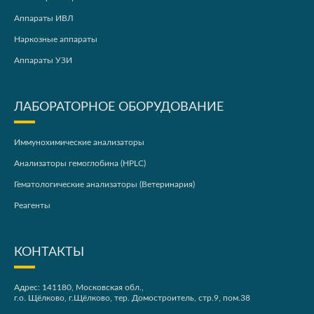
Аппараты ИВЛ
Наркозные аппараты
Аппараты УЗИ
ЛАБОРАТОРНОЕ ОБОРУДОВАНИЕ
Иммунохимические анализаторы
Анализаторы гемоглобина (HPLC)
Гематологические анализаторы (Ветеринария)
Реагенты
КОНТАКТЫ
Адрес: 141180, Московская обл.,
г.о. Щёлково, г.Щёлково, тер. Домостроитель, стр.9, пом.38