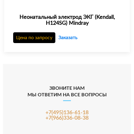
Неонатальный электрод ЭКГ (Kendall,
H124SG) Mindray
Цена по запросу
Заказать
ЗВОНИТЕ НАМ
МЫ ОТВЕТИМ НА ВСЕ ВОПРОСЫ
+7(495)136-61-18
+7(966)336-08-38