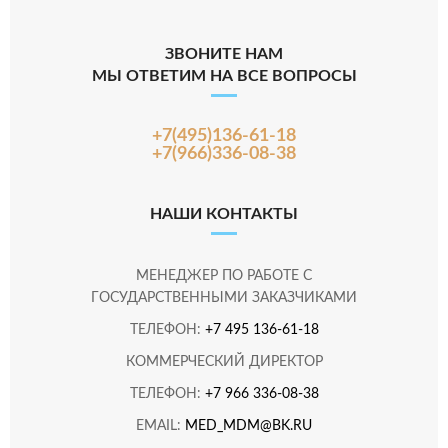
ЗВОНИТЕ НАМ
МЫ ОТВЕТИМ НА ВСЕ ВОПРОСЫ
+7(495)136-61-18
+7(966)336-08-38
НАШИ КОНТАКТЫ
МЕНЕДЖЕР ПО РАБОТЕ С
ГОСУДАРСТВЕННЫМИ ЗАКАЗЧИКАМИ
ТЕЛЕФОН:
+7 495 136-61-18
КОММЕРЧЕСКИЙ ДИРЕКТОР
ТЕЛЕФОН:
+7 966 336-08-38
EMAIL:
MED_MDM@BK.RU