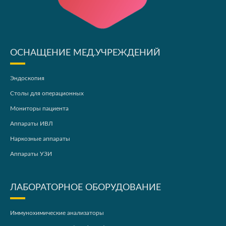
ОСНАЩЕНИЕ МЕД.УЧРЕЖДЕНИЙ
Эндоскопия
Столы для операционных
Мониторы пациента
Аппараты ИВЛ
Наркозные аппараты
Аппараты УЗИ
ЛАБОРАТОРНОЕ ОБОРУДОВАНИЕ
Иммунохимические анализаторы