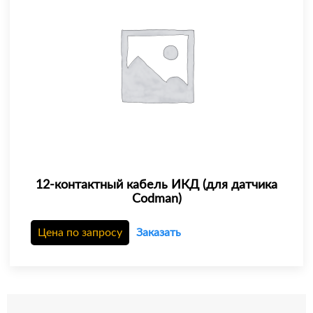
12-контактный кабель ИКД (для датчика
Codman)
Цена по запросу
Заказать