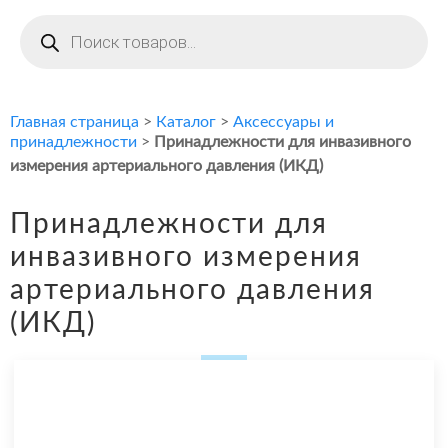
Поиск
товаров
Главная страница
>
Каталог
>
Аксессуары и
принадлежности
>
Принадлежности для инвазивного
измерения артериального давления (ИКД)
Принадлежности для
инвазивного измерения
артериального давления
(ИКД)