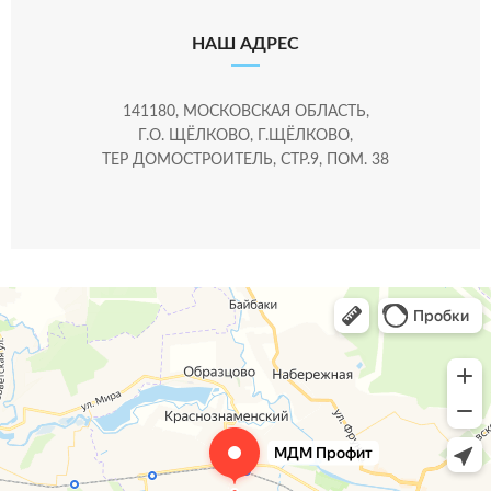
НАШ АДРЕС
141180, МОСКОВСКАЯ ОБЛАСТЬ,
Г.О. ЩЁЛКОВО, Г.ЩЁЛКОВО,
ТЕР ДОМОСТРОИТЕЛЬ, СТР.9, ПОМ. 38