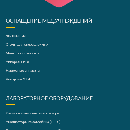
ОСНАЩЕНИЕ МЕД.УЧРЕЖДЕНИЙ
Эндоскопия
Столы для операционных
Мониторы пациента
Аппараты ИВЛ
Наркозные аппараты
Аппараты УЗИ
ЛАБОРАТОРНОЕ ОБОРУДОВАНИЕ
Иммунохимические анализаторы
Анализаторы гемоглобина (HPLC)