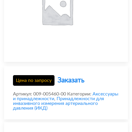
Заказать
Цена по запросу
Артикул:
009-005460-00
Категории:
Аксессуары
и принадлежности
,
Принадлежности для
инвазивного измерения артериального
давления (ИКД)