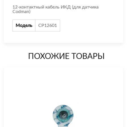
12-контактный кабель ИКД (для датчика
Codman)
Модель
CP12601
ПОХОЖИЕ ТОВАРЫ