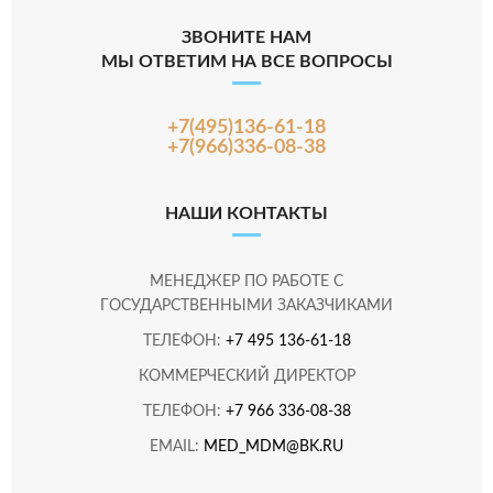
ЗВОНИТЕ НАМ
МЫ ОТВЕТИМ НА ВСЕ ВОПРОСЫ
+7(495)136-61-18
+7(966)336-08-38
НАШИ КОНТАКТЫ
МЕНЕДЖЕР ПО РАБОТЕ С
ГОСУДАРСТВЕННЫМИ ЗАКАЗЧИКАМИ
ТЕЛЕФОН:
+7 495 136-61-18
КОММЕРЧЕСКИЙ ДИРЕКТОР
ТЕЛЕФОН:
+7 966 336-08-38
EMAIL:
MED_MDM@BK.RU