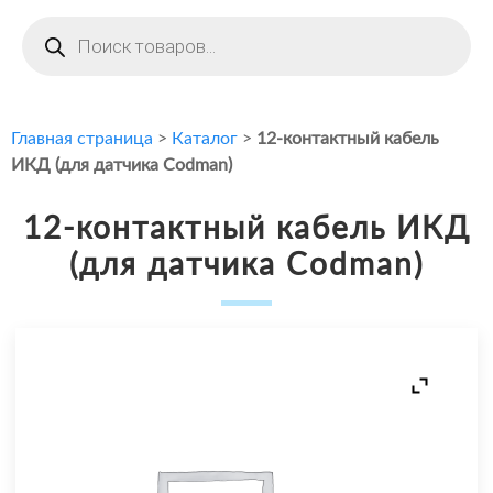
Поиск
товаров
Главная страница
>
Каталог
>
12-контактный кабель
ИКД (для датчика Codman)
12-контактный кабель ИКД
(для датчика Codman)