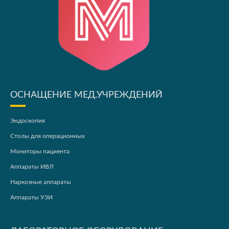
ОСНАЩЕНИЕ МЕД.УЧРЕЖДЕНИЙ
Эндоскопия
Столы для операционных
Мониторы пациента
Аппараты ИВЛ
Наркозные аппараты
Аппараты УЗИ