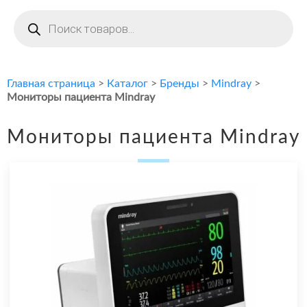
Поиск
товаров
Главная страница
>
Каталог
>
Бренды
>
Mindray
>
Мониторы пациента Mindray
Мониторы пациента Mindray