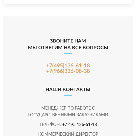
ЗВОНИТЕ НАМ
МЫ ОТВЕТИМ НА ВСЕ ВОПРОСЫ
+7(495)136-61-18
+7(966)336-08-38
НАШИ КОНТАКТЫ
МЕНЕДЖЕР ПО РАБОТЕ С
ГОСУДАРСТВЕННЫМИ ЗАКАЗЧИКАМИ
ТЕЛЕФОН:
+7 495 136-61-18
КОММЕРЧЕСКИЙ ДИРЕКТОР