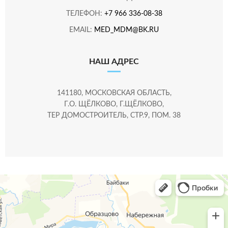
ТЕЛЕФОН:
+7 966 336-08-38
EMAIL:
MED_MDM@BK.RU
НАШ АДРЕС
141180, МОСКОВСКАЯ ОБЛАСТЬ,
Г.О. ЩЁЛКОВО, Г.ЩЁЛКОВО,
ТЕР ДОМОСТРОИТЕЛЬ, СТР.9, ПОМ. 38