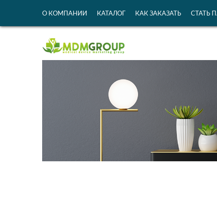
О КОМПАНИИ
КАТАЛОГ
КАК ЗАКАЗАТЬ
СТАТЬ 