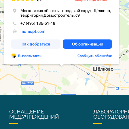
ОСНАЩЕНИЕ
ЛАБОРАТОРН
МЕД.УЧРЕЖДЕНИЙ
ОБОРУДОВА