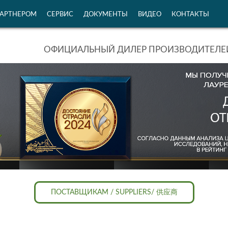
ПАРТНЕРОМ
СЕРВИС
ДОКУМЕНТЫ
ВИДЕО
КОНТАКТЫ
ОФИЦИАЛЬНЫЙ ДИЛЕР ПРОИЗВОДИТЕЛЕЙ
ПОСТАВЩИКАМ / SUPPLIERS/ 供应商