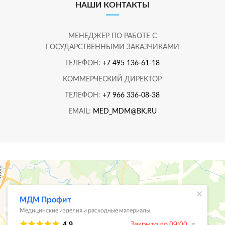
НАШИ КОНТАКТЫ
МЕНЕДЖЕР ПО РАБОТЕ С
ГОСУДАРСТВЕННЫМИ ЗАКАЗЧИКАМИ
ТЕЛЕФОН:
+7 495 136-61-18
КОММЕРЧЕСКИЙ ДИРЕКТОР
ТЕЛЕФОН:
+7 966 336-08-38
EMAIL:
MED_MDM@BK.RU