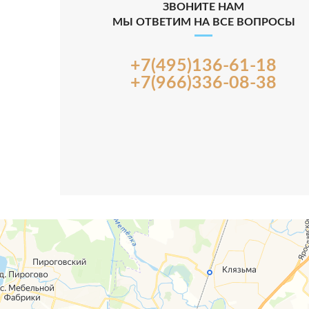
ЗВОНИТЕ НАМ
МЫ ОТВЕТИМ НА ВСЕ ВОПРОСЫ
+7(495)136-61-18
+7(966)336-08-38