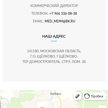
КОММЕРЧЕСКИЙ ДИРЕКТОР
ТЕЛЕФОН:
+7 966 336-08-38
EMAIL:
MED_MDM@BK.RU
НАШ АДРЕС
141180, МОСКОВСКАЯ ОБЛАСТЬ,
Г.О. ЩЁЛКОВО, Г.ЩЁЛКОВО,
ТЕР ДОМОСТРОИТЕЛЬ, СТР.9, ПОМ. 38