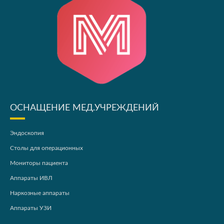
ОСНАЩЕНИЕ МЕД.УЧРЕЖДЕНИЙ
Эндоскопия
Столы для операционных
Мониторы пациента
Аппараты ИВЛ
Наркозные аппараты
Аппараты УЗИ