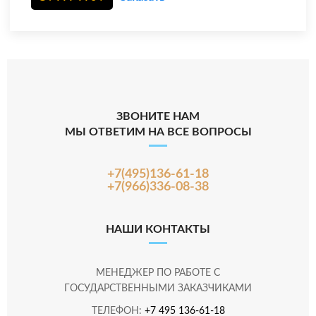
ЗВОНИТЕ НАМ
МЫ ОТВЕТИМ НА ВСЕ ВОПРОСЫ
+7(495)136-61-18
+7(966)336-08-38
НАШИ КОНТАКТЫ
МЕНЕДЖЕР ПО РАБОТЕ С
ГОСУДАРСТВЕННЫМИ ЗАКАЗЧИКАМИ
ТЕЛЕФОН:
+7 495 136-61-18