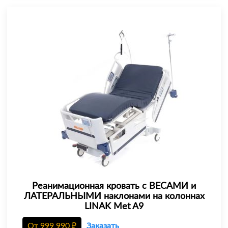
Реанимационная кровать с ВЕСАМИ и
ЛАТЕРАЛЬНЫМИ наклонами на колоннах
LINAK Met A9
От
999 990
₽
Заказать