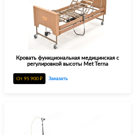
Кровать функциональная медицинская с
регулировкой высоты Met Terna
От
95 900
₽
Заказать