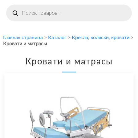
Поиск
товаров
Главная страница
>
Каталог
>
Кресла, коляски, кровати
>
Кровати и матрасы
Кровати и матрасы