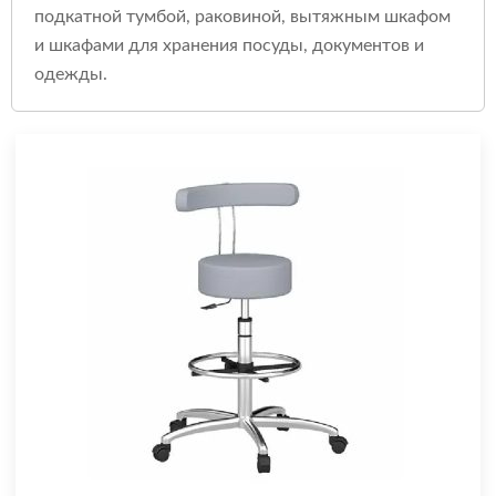
подкатной тумбой, раковиной, вытяжным шкафом
и шкафами для хранения посуды, документов и
одежды.