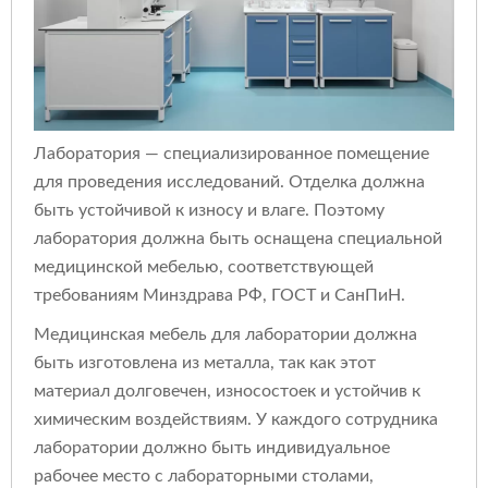
Лаборатория — специализированное помещение
для проведения исследований. Отделка должна
быть устойчивой к износу и влаге. Поэтому
лаборатория должна быть оснащена специальной
медицинской мебелью, соответствующей
требованиям Минздрава РФ, ГОСТ и СанПиН.
Медицинская мебель для лаборатории должна
быть изготовлена из металла, так как этот
материал долговечен, износостоек и устойчив к
химическим воздействиям. У каждого сотрудника
лаборатории должно быть индивидуальное
рабочее место с лабораторными столами,