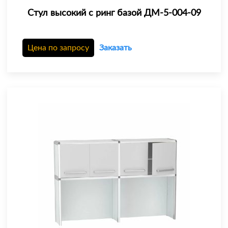
Стул высокий с ринг базой ДМ-5-004-09
Цена по запросу
Заказать