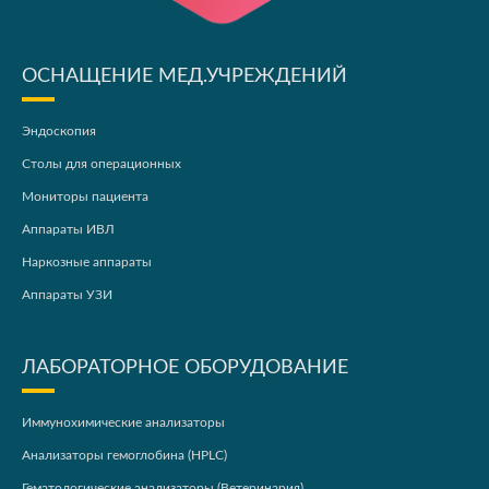
ОСНАЩЕНИЕ МЕД.УЧРЕЖДЕНИЙ
Эндоскопия
Столы для операционных
Мониторы пациента
Аппараты ИВЛ
Наркозные аппараты
Аппараты УЗИ
ЛАБОРАТОРНОЕ ОБОРУДОВАНИЕ
Иммунохимические анализаторы
Анализаторы гемоглобина (HPLC)
Гематологические анализаторы (Ветеринария)