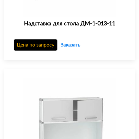
Надставка для стола ДМ-1-013-11
Цена по запросу
Заказать