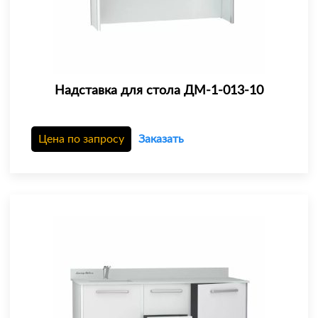
Надставка для стола ДМ-1-013-10
Цена по запросу
Заказать