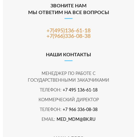
ЗВОНИТЕ НАМ
МЫ ОТВЕТИМ НА ВСЕ ВОПРОСЫ
+7(495)136-61-18
+7(966)336-08-38
НАШИ КОНТАКТЫ
МЕНЕДЖЕР ПО РАБОТЕ С
ГОСУДАРСТВЕННЫМИ ЗАКАЗЧИКАМИ
ТЕЛЕФОН:
+7 495 136-61-18
КОММЕРЧЕСКИЙ ДИРЕКТОР
ТЕЛЕФОН:
+7 966 336-08-38
EMAIL:
MED_MDM@BK.RU