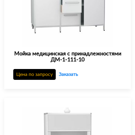
Мойка медицинская с принадлежностями
ДМ-1-111-10
Цена по запросу
Заказать