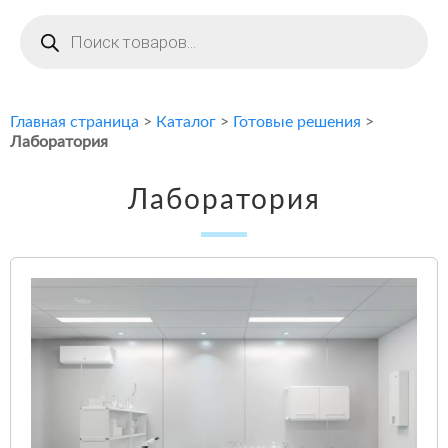
Поиск
товаров
Главная страница
>
Каталог
>
Готовые решения
>
Лаборатория
Лаборатория