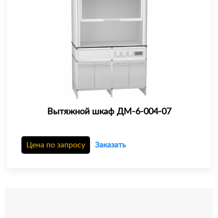
Вытяжной шкаф ДМ-6-004-07
Цена по запросу
Заказать