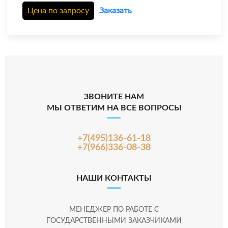
Цена по запросу
Заказать
ЗВОНИТЕ НАМ
МЫ ОТВЕТИМ НА ВСЕ ВОПРОСЫ
+7(495)136-61-18
+7(966)336-08-38
НАШИ КОНТАКТЫ
МЕНЕДЖЕР ПО РАБОТЕ С
ГОСУДАРСТВЕННЫМИ ЗАКАЗЧИКАМИ