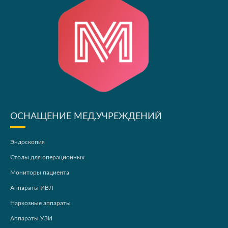
ОСНАЩЕНИЕ МЕД.УЧРЕЖДЕНИЙ
Эндоскопия
Столы для операционных
Мониторы пациента
Аппараты ИВЛ
Наркозные аппараты
Аппараты УЗИ