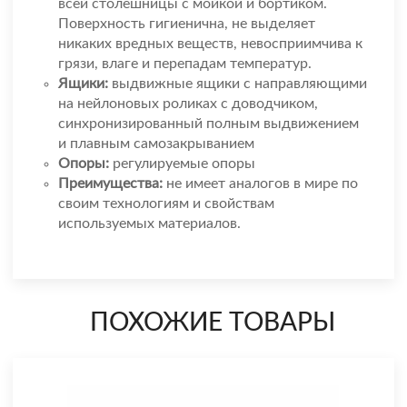
всей столешницы с мойкой и бортиком.
Поверхность гигиенична, не выделяет
никаких вредных веществ, невосприимчива к
грязи, влаге и перепадам температур.
Ящики:
выдвижные ящики с направляющими
на нейлоновых роликах с доводчиком,
синхронизированный полным выдвижением
и плавным самозакрыванием
Опоры:
регулируемые опоры
Преимущества:
не имеет аналогов в мире по
своим технологиям и свойствам
используемых материалов.
ПОХОЖИЕ ТОВАРЫ