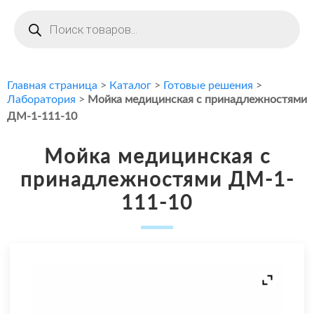
Поиск
товаров
Главная страница
>
Каталог
>
Готовые решения
>
Лаборатория
>
Мойка медицинская с принадлежностями
ДМ-1-111-10
Мойка медицинская с
принадлежностями ДМ-1-
111-10