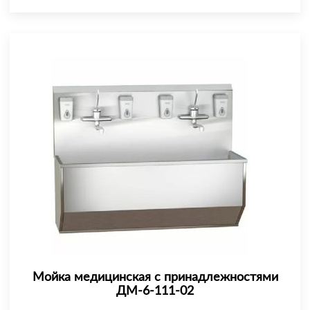
Мойка медицинская с принадлежностями
ДМ-6-111-02