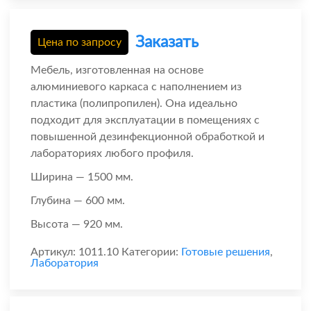
Заказать
Цена по запросу
Мебель, изготовленная на основе
алюминиевого каркаса с наполнением из
пластика (полипропилен). Она идеально
подходит для эксплуатации в помещениях с
повышенной дезинфекционной обработкой и
лабораториях любого профиля.
Ширина — 1500 мм.
Глубина — 600 мм.
Высота — 920 мм.
Артикул:
1011.10
Категории:
Готовые решения
,
Лаборатория