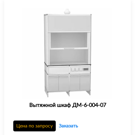
Вытяжной шкаф ДМ-6-004-07
Цена по запросу
Заказать