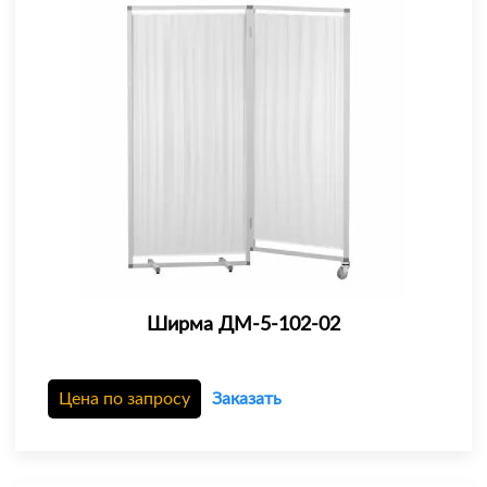
Ширма ДМ-5-102-02
Цена по запросу
Заказать