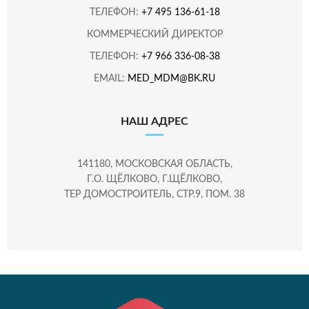
ТЕЛЕФОН:
+7 495 136-61-18
КОММЕРЧЕСКИЙ ДИРЕКТОР
ТЕЛЕФОН:
+7 966 336-08-38
EMAIL:
MED_MDM@BK.RU
НАШ АДРЕС
141180, МОСКОВСКАЯ ОБЛАСТЬ,
Г.О. ЩЁЛКОВО, Г.ЩЁЛКОВО,
ТЕР ДОМОСТРОИТЕЛЬ, СТР.9, ПОМ. 38