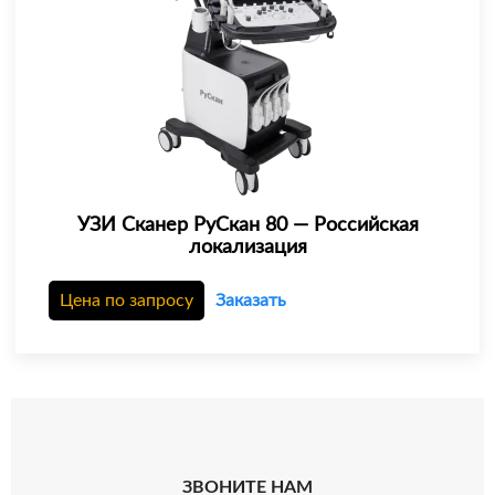
УЗИ Сканер РуСкан 80 — Российская
локализация
Цена по запросу
Заказать
ЗВОНИТЕ НАМ