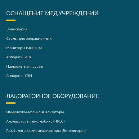
ОСНАЩЕНИЕ МЕД.УЧРЕЖДЕНИЙ
Эндоскопия
Столы для операционных
Мониторы пациента
Аппараты ИВЛ
Наркозные аппараты
Аппараты УЗИ
ЛАБОРАТОРНОЕ ОБОРУДОВАНИЕ
Иммунохимические анализаторы
Анализаторы гемоглобина (HPLC)
Гематологические анализаторы (Ветеринария)