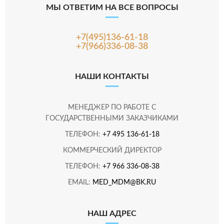
МЫ ОТВЕТИМ НА ВСЕ ВОПРОСЫ
+7(495)136-61-18
+7(966)336-08-38
НАШИ КОНТАКТЫ
МЕНЕДЖЕР ПО РАБОТЕ С
ГОСУДАРСТВЕННЫМИ ЗАКАЗЧИКАМИ
ТЕЛЕФОН:
+7 495 136-61-18
КОММЕРЧЕСКИЙ ДИРЕКТОР
ТЕЛЕФОН:
+7 966 336-08-38
EMAIL:
MED_MDM@BK.RU
НАШ АДРЕС