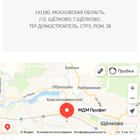
141180, МОСКОВСКАЯ ОБЛАСТЬ,
Г.О. ЩЁЛКОВО, Г.ЩЁЛКОВО,
ТЕР ДОМОСТРОИТЕЛЬ, СТР.9, ПОМ. 38