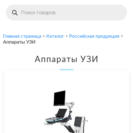
Поиск
товаров
Главная страница
>
Каталог
>
Российская продукция
>
Аппараты УЗИ
Аппараты УЗИ