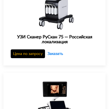
УЗИ Сканер РуСкан 75 — Российская
локализация
Цена по запросу
Заказать