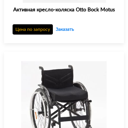
Активная кресло-коляска Otto Bock Motus
Цена по запросу
Заказать