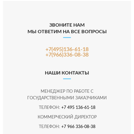
ЗВОНИТЕ НАМ
МЫ ОТВЕТИМ НА ВСЕ ВОПРОСЫ
+7(495)136-61-18
+7(966)336-08-38
НАШИ КОНТАКТЫ
МЕНЕДЖЕР ПО РАБОТЕ С
ГОСУДАРСТВЕННЫМИ ЗАКАЗЧИКАМИ
ТЕЛЕФОН:
+7 495 136-61-18
КОММЕРЧЕСКИЙ ДИРЕКТОР
ТЕЛЕФОН:
+7 966 336-08-38