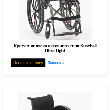
Kресло-коляска активного типа Kuschall
Ultra Light
Цена по запросу
Заказать