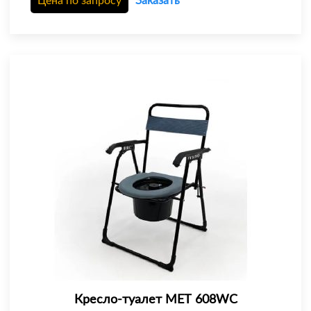
Цена по запросу
Заказать
Кресло-туалет МЕТ 608WC