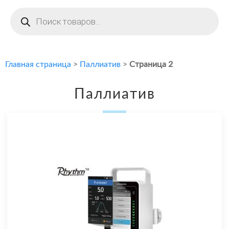
Поиск
товаров
Главная страница
>
Паллиатив
>
Страница 2
Паллиатив