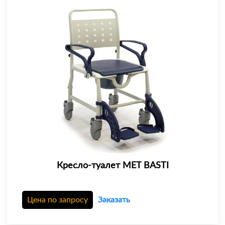
Кресло-туалет MET BASTI
Цена по запросу
Заказать