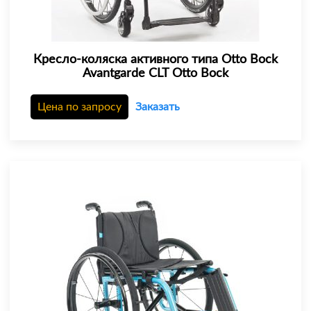
Кресло-коляска активного типа Otto Bock
Avantgarde CLT Otto Bock
Цена по запросу
Заказать