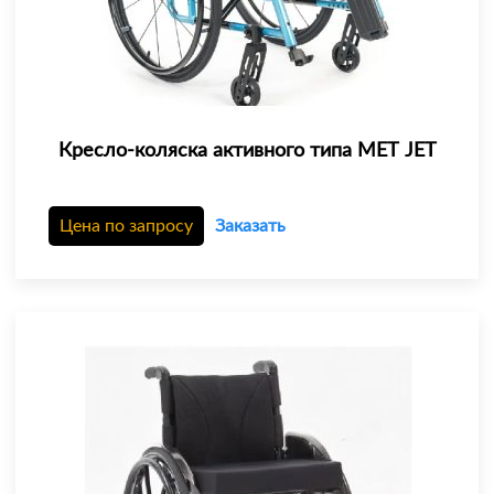
Кресло-коляска активного типа МЕТ JET
Цена по запросу
Заказать