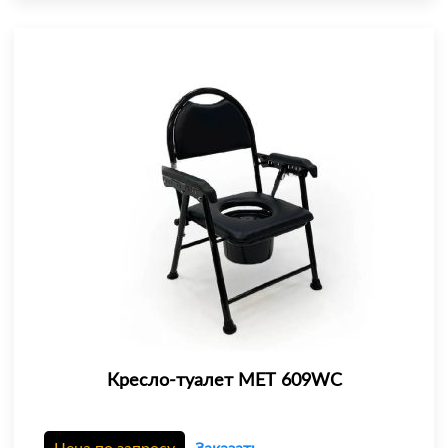
Кресло-туалет МЕТ 609WC