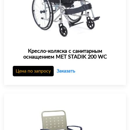
Кресло-коляска с санитарным
оснащением MET STADIK 200 WC
Цена по запросу
Заказать