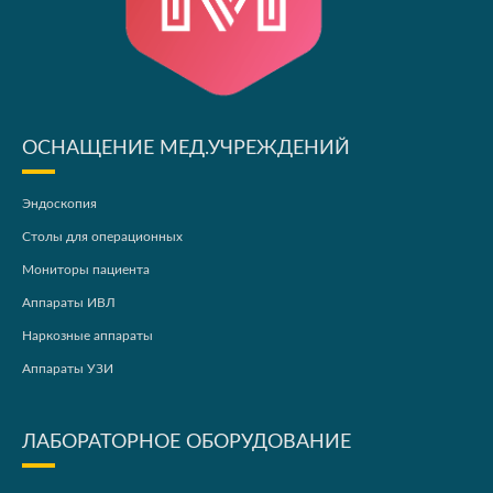
ОСНАЩЕНИЕ МЕД.УЧРЕЖДЕНИЙ
Эндоскопия
Столы для операционных
Мониторы пациента
Аппараты ИВЛ
Наркозные аппараты
Аппараты УЗИ
ЛАБОРАТОРНОЕ ОБОРУДОВАНИЕ