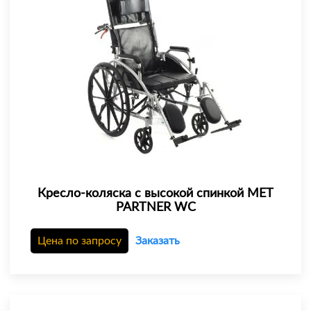
Кресло-коляска с высокой спинкой МЕТ
PARTNER WC
Цена по запросу
Заказать