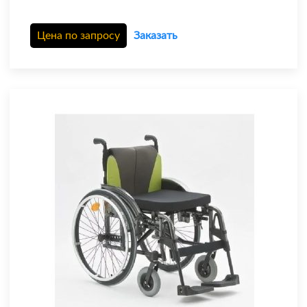
Цена по запросу
Заказать