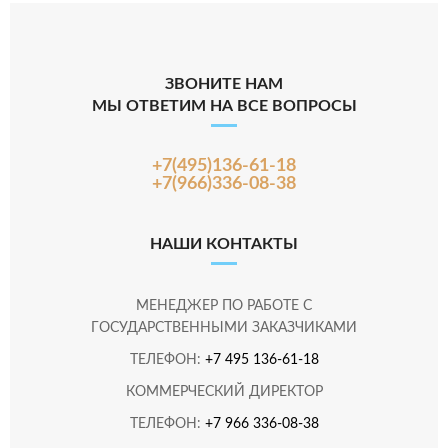
ЗВОНИТЕ НАМ
МЫ ОТВЕТИМ НА ВСЕ ВОПРОСЫ
+7(495)136-61-18
+7(966)336-08-38
НАШИ КОНТАКТЫ
МЕНЕДЖЕР ПО РАБОТЕ С
ГОСУДАРСТВЕННЫМИ ЗАКАЗЧИКАМИ
ТЕЛЕФОН:
+7 495 136-61-18
КОММЕРЧЕСКИЙ ДИРЕКТОР
ТЕЛЕФОН:
+7 966 336-08-38