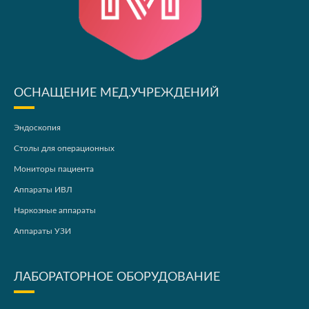
ОСНАЩЕНИЕ МЕД.УЧРЕЖДЕНИЙ
Эндоскопия
Столы для операционных
Мониторы пациента
Аппараты ИВЛ
Наркозные аппараты
Аппараты УЗИ
ЛАБОРАТОРНОЕ ОБОРУДОВАНИЕ