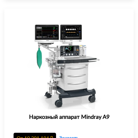
Наркозный аппарат Mindray A9