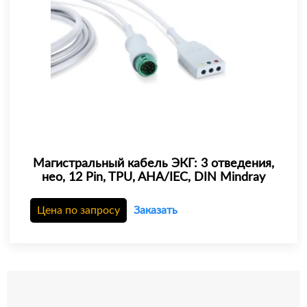
Магистральный кабель ЭКГ: 3 отведения,
нео, 12 Pin, TPU, AHA/IEC, DIN Mindray
Цена по запросу
Заказать