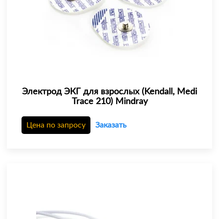
Электрод ЭКГ для взрослых (Kendall, Medi
Trace 210) Mindray
Цена по запросу
Заказать