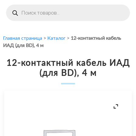
Поиск
товаров
Главная страница
>
Каталог
>
12-контактный кабель
ИАД (для BD), 4 м
12-контактный кабель ИАД
(для BD), 4 м