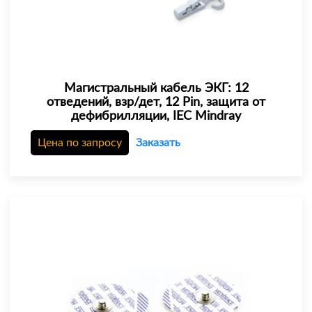
Магистральный кабель ЭКГ: 12
отведений, взр/дет, 12 Pin, защита от
дефибрилляции, IEC Mindray
Цена по запросу
Заказать