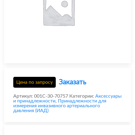
Заказать
Цена по запросу
Артикул:
001C-30-70757
Категории:
Аксессуары
и принадлежности
,
Принадлежности для
измерения инвазивного артериального
давления (ИАД)