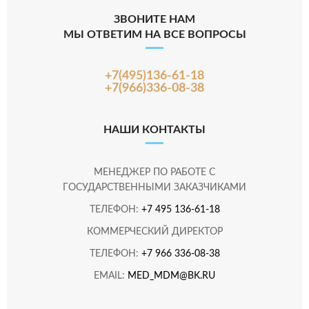
ЗВОНИТЕ НАМ
МЫ ОТВЕТИМ НА ВСЕ ВОПРОСЫ
+7(495)136-61-18
+7(966)336-08-38
НАШИ КОНТАКТЫ
МЕНЕДЖЕР ПО РАБОТЕ С
ГОСУДАРСТВЕННЫМИ ЗАКАЗЧИКАМИ
ТЕЛЕФОН:
+7 495 136-61-18
КОММЕРЧЕСКИЙ ДИРЕКТОР
ТЕЛЕФОН:
+7 966 336-08-38
EMAIL:
MED_MDM@BK.RU