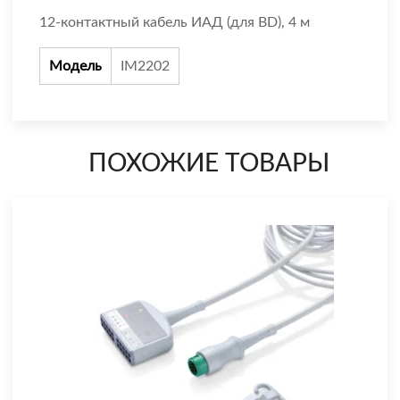
12-контактный кабель ИАД (для BD), 4 м
Модель
IM2202
ПОХОЖИЕ ТОВАРЫ