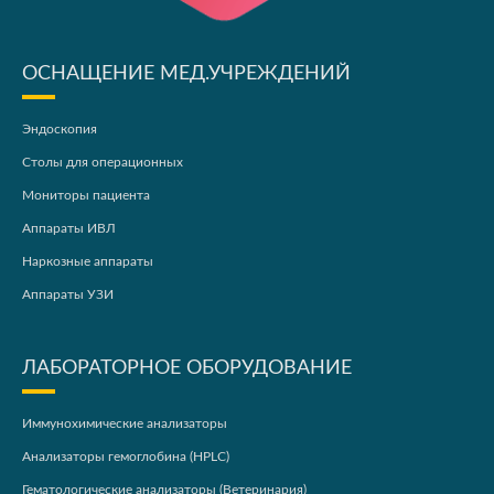
ОСНАЩЕНИЕ МЕД.УЧРЕЖДЕНИЙ
Эндоскопия
Столы для операционных
Мониторы пациента
Аппараты ИВЛ
Наркозные аппараты
Аппараты УЗИ
ЛАБОРАТОРНОЕ ОБОРУДОВАНИЕ
Иммунохимические анализаторы
Анализаторы гемоглобина (HPLC)
Гематологические анализаторы (Ветеринария)