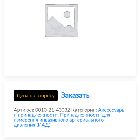
Заказать
Цена по запросу
Артикул:
0010-21-43082
Категории:
Аксессуары
и принадлежности
,
Принадлежности для
измерения инвазивного артериального
давления (ИАД)