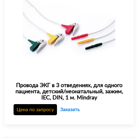
Провода ЭКГ в 3 отведениях, для одного
пациента, детский/неонатальный, зажим,
IEC, DIN, 1 м. Mindray
Цена по запросу
Заказать