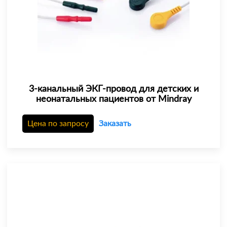
3-канальный ЭКГ-провод для детских и
неонатальных пациентов от Mindray
Цена по запросу
Заказать