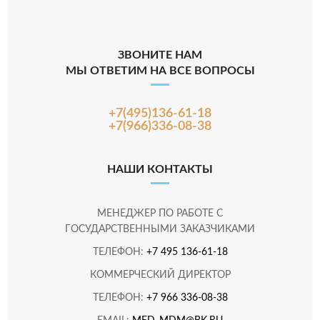
ЗВОНИТЕ НАМ
МЫ ОТВЕТИМ НА ВСЕ ВОПРОСЫ
+7(495)136-61-18
+7(966)336-08-38
НАШИ КОНТАКТЫ
МЕНЕДЖЕР ПО РАБОТЕ С
ГОСУДАРСТВЕННЫМИ ЗАКАЗЧИКАМИ
ТЕЛЕФОН:
+7 495 136-61-18
КОММЕРЧЕСКИЙ ДИРЕКТОР
ТЕЛЕФОН:
+7 966 336-08-38