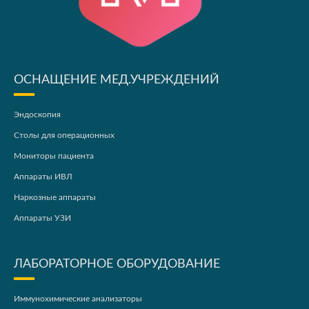
ОСНАЩЕНИЕ МЕД.УЧРЕЖДЕНИЙ
Эндоскопия
Столы для операционных
Мониторы пациента
Аппараты ИВЛ
Наркозные аппараты
Аппараты УЗИ
ЛАБОРАТОРНОЕ ОБОРУДОВАНИЕ
Иммунохимические анализаторы