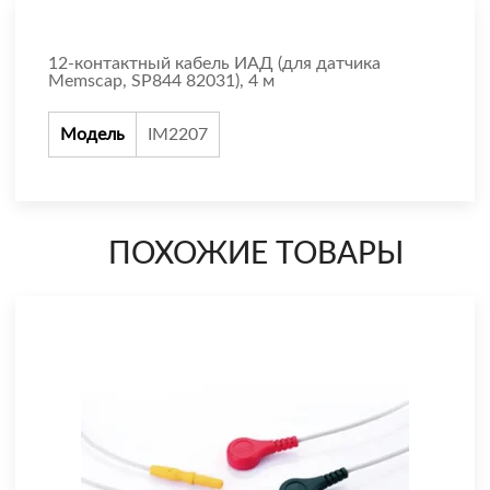
12-контактный кабель ИАД (для датчика
Memscap, SP844 82031), 4 м
Модель
IM2207
ПОХОЖИЕ ТОВАРЫ