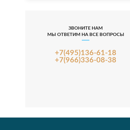
ЗВОНИТЕ НАМ
МЫ ОТВЕТИМ НА ВСЕ ВОПРОСЫ
+7(495)136-61-18
+7(966)336-08-38