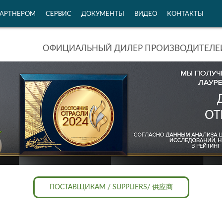
ПАРТНЕРОМ
СЕРВИС
ДОКУМЕНТЫ
ВИДЕО
КОНТАКТЫ
ОФИЦИАЛЬНЫЙ ДИЛЕР ПРОИЗВОДИТЕЛЕЙ
ПОСТАВЩИКАМ / SUPPLIERS/ 供应商