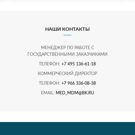
НАШИ КОНТАКТЫ
МЕНЕДЖЕР ПО РАБОТЕ С
ГОСУДАРСТВЕННЫМИ ЗАКАЗЧИКАМИ
ТЕЛЕФОН:
+7 495 136-61-18
КОММЕРЧЕСКИЙ ДИРЕКТОР
ТЕЛЕФОН:
+7 966 336-08-38
EMAIL:
MED_MDM@BK.RU