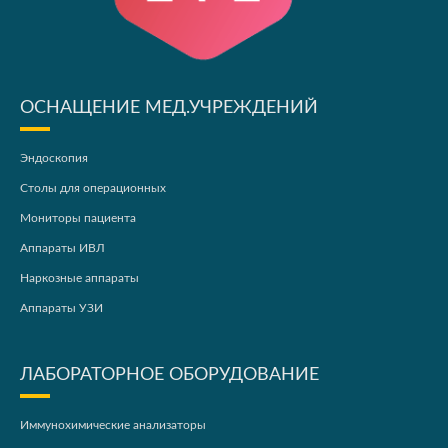
ОСНАЩЕНИЕ МЕД.УЧРЕЖДЕНИЙ
Эндоскопия
Столы для операционных
Мониторы пациента
Аппараты ИВЛ
Наркозные аппараты
Аппараты УЗИ
ЛАБОРАТОРНОЕ ОБОРУДОВАНИЕ
Иммунохимические анализаторы