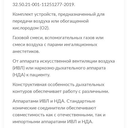
32.50.21-001-11251277-2019.
Комплект устройств, предназначенный для
передачи воздуха или обогащенной
кислородом (О2).
Газовой смеси, вспомогательных газов или
смеси воздуха с парами ингаляционных
анестетиков.
От аппарата искусственной вентиляции воздуха
(ИВЛ) или наркозно-дыхательного аппарата
(НДА) к пациенту.
Конструктивная особенность дыхательных
контуров обеспечивает работу с различными.
Аппаратами ИВЛ и НДА. Стандартные
конические соединители обеспечивают
совместимость как с отечественными, так и
импортными аппаратами ИВЛ и НДА.