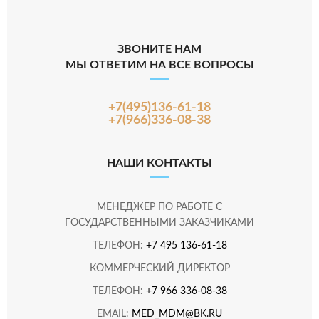
ЗВОНИТЕ НАМ
МЫ ОТВЕТИМ НА ВСЕ ВОПРОСЫ
+7(495)136-61-18
+7(966)336-08-38
НАШИ КОНТАКТЫ
МЕНЕДЖЕР ПО РАБОТЕ С
ГОСУДАРСТВЕННЫМИ ЗАКАЗЧИКАМИ
ТЕЛЕФОН:
+7 495 136-61-18
КОММЕРЧЕСКИЙ ДИРЕКТОР
ТЕЛЕФОН:
+7 966 336-08-38
EMAIL:
MED_MDM@BK.RU