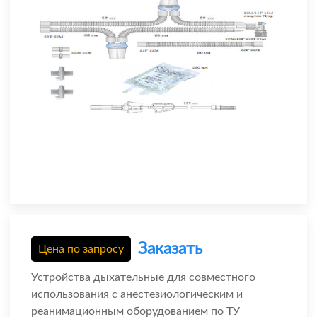
Заказать
Цена по запросу
Устройства дыхательные для совместного
использования с анестезиологическим и
реанимационным оборудованием по ТУ