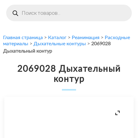
Поиск
товаров
Главная страница
>
Каталог
>
Реанимация
>
Расходные
материалы
>
Дыхательные контуры
>
2069028
Дыхательный контур
2069028 Дыхательный
контур