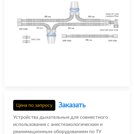
Заказать
Цена по запросу
Устройства дыхательные для совместного
использования с анестезиологическим и
реанимационным оборудованием по ТУ