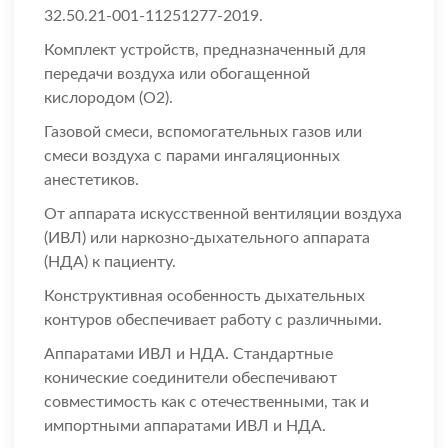
32.50.21-001-11251277-2019.
Комплект устройств, предназначенный для
передачи воздуха или обогащенной
кислородом (О2).
Газовой смеси, вспомогательных газов или
смеси воздуха с парами ингаляционных
анестетиков.
От аппарата искусственной вентиляции воздуха
(ИВЛ) или наркозно-дыхательного аппарата
(НДА) к пациенту.
Конструктивная особенность дыхательных
контуров обеспечивает работу с различными.
Аппаратами ИВЛ и НДА. Стандартные
конические соединители обеспечивают
совместимость как с отечественными, так и
импортными аппаратами ИВЛ и НДА.