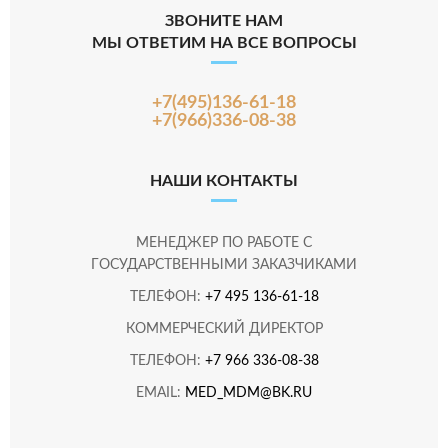
ЗВОНИТЕ НАМ
МЫ ОТВЕТИМ НА ВСЕ ВОПРОСЫ
+7(495)136-61-18
+7(966)336-08-38
НАШИ КОНТАКТЫ
МЕНЕДЖЕР ПО РАБОТЕ С
ГОСУДАРСТВЕННЫМИ ЗАКАЗЧИКАМИ
ТЕЛЕФОН:
+7 495 136-61-18
КОММЕРЧЕСКИЙ ДИРЕКТОР
ТЕЛЕФОН:
+7 966 336-08-38
EMAIL:
MED_MDM@BK.RU