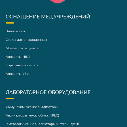
ОСНАЩЕНИЕ МЕД.УЧРЕЖДЕНИЙ
Эндоскопия
Столы для операционных
Мониторы пациента
Аппараты ИВЛ
Наркозные аппараты
Аппараты УЗИ
ЛАБОРАТОРНОЕ ОБОРУДОВАНИЕ
Иммунохимические анализаторы
Анализаторы гемоглобина (HPLC)
Гематологические анализаторы (Ветеринария)