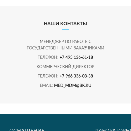
НАШИ КОНТАКТЫ
МЕНЕДЖЕР ПО РАБОТЕ С
ГОСУДАРСТВЕННЫМИ ЗАКАЗЧИКАМИ
ТЕЛЕФОН:
+7 495 136-61-18
КОММЕРЧЕСКИЙ ДИРЕКТОР
ТЕЛЕФОН:
+7 966 336-08-38
EMAIL:
MED_MDM@BK.RU
ОСНАЩЕНИЕ
ЛАБОРАТОРН