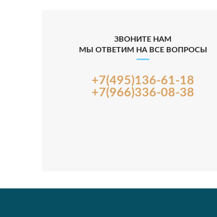
ЗВОНИТЕ НАМ
МЫ ОТВЕТИМ НА ВСЕ ВОПРОСЫ
+7(495)136-61-18
+7(966)336-08-38