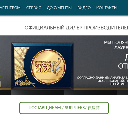
ПАРТНЕРОМ
СЕРВИС
ДОКУМЕНТЫ
ВИДЕО
КОНТАКТЫ
ОФИЦИАЛЬНЫЙ ДИЛЕР ПРОИЗВОДИТЕЛЕЙ
ПОСТАВЩИКАМ / SUPPLIERS/ 供应商