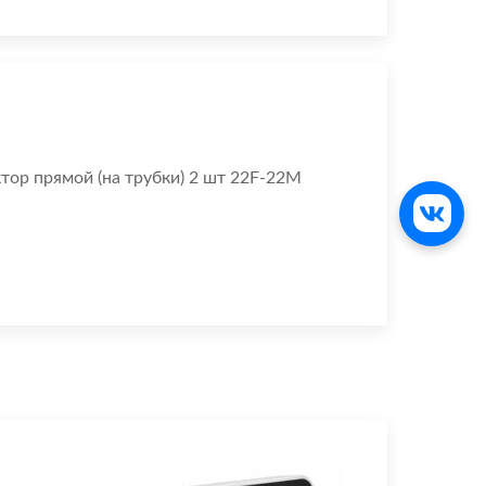
тор прямой (на трубки) 2 шт 22F-22М