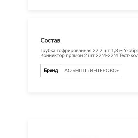
Состав
Трубка гофрированная 22 2 шт 1,8 м Y-о
Коннектор прямой 2 шт 22М-22М Тест-ко
Бренд
АО «НПП «ИНТЕРОКО»