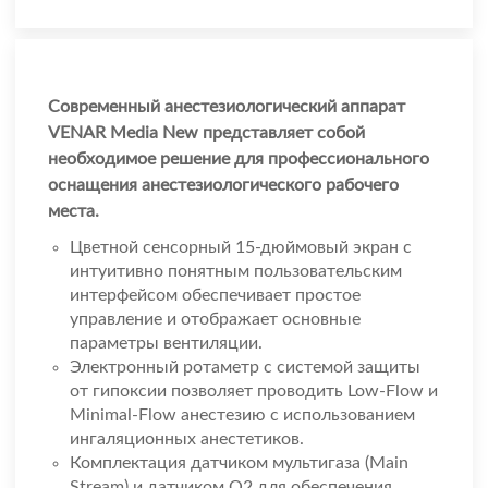
Современный анестезиологический аппарат
VENAR Media New представляет собой
необходимое решение для профессионального
оснащения анестезиологического рабочего
места.
Цветной сенсорный 15-дюймовый экран с
интуитивно понятным пользовательским
интерфейсом обеспечивает простое
управление и отображает основные
параметры вентиляции.
Электронный ротаметр с системой защиты
от гипоксии позволяет проводить Low-Flow и
Minimal-Flow анестезию с использованием
ингаляционных анестетиков.
Комплектация датчиком мультигаза (Main
Stream) и датчиком O2 для обеспечения