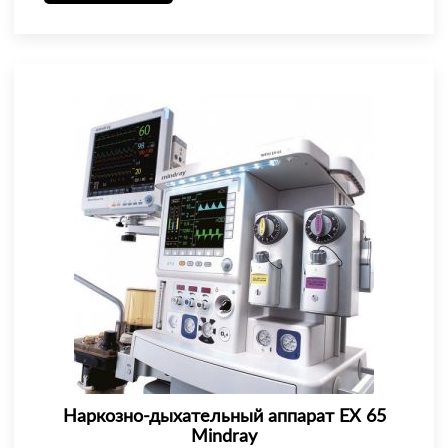
Наркозно-дыхательный аппарат EX 65
Mindray