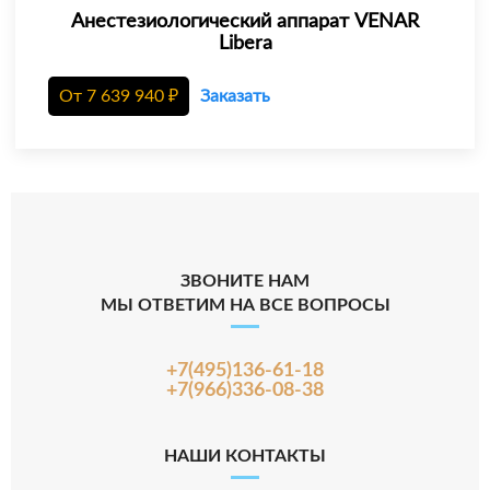
Анестезиологический аппарат VENAR
Libera
От
7 639 940
₽
Заказать
ЗВОНИТЕ НАМ
МЫ ОТВЕТИМ НА ВСЕ ВОПРОСЫ
+7(495)136-61-18
+7(966)336-08-38
НАШИ КОНТАКТЫ