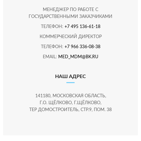
МЕНЕДЖЕР ПО РАБОТЕ С
ГОСУДАРСТВЕННЫМИ ЗАКАЗЧИКАМИ
ТЕЛЕФОН:
+7 495 136-61-18
КОММЕРЧЕСКИЙ ДИРЕКТОР
ТЕЛЕФОН:
+7 966 336-08-38
EMAIL:
MED_MDM@BK.RU
НАШ АДРЕС
141180, МОСКОВСКАЯ ОБЛАСТЬ,
Г.О. ЩЁЛКОВО, Г.ЩЁЛКОВО,
ТЕР ДОМОСТРОИТЕЛЬ, СТР.9, ПОМ. 38