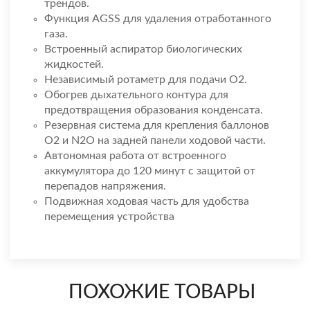
трендов.
Функция AGSS для удаления отработанного
газа.
Встроенный аспиратор биологических
жидкостей.
Независимый ротаметр для подачи О2.
Обогрев дыхательного контура для
предотвращения образования конденсата.
Резервная система для крепления баллонов
О2 и N2O на задней панели ходовой части.
Автономная работа от встроенного
аккумулятора до 120 минут с защитой от
перепадов напряжения.
Подвижная ходовая часть для удобства
перемещения устройства
ПОХОЖИЕ ТОВАРЫ