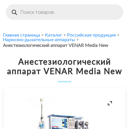
Поиск
товаров
Главная страница
>
Каталог
>
Российская продукция
>
Наркозно-дыхательные аппараты
>
Анестезиологический аппарат VENAR Media New
Анестезиологический
аппарат VENAR Media New