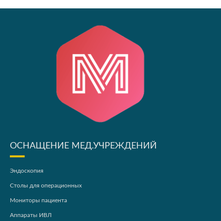
ОСНАЩЕНИЕ МЕД.УЧРЕЖДЕНИЙ
Эндоскопия
Столы для операционных
Мониторы пациента
Аппараты ИВЛ