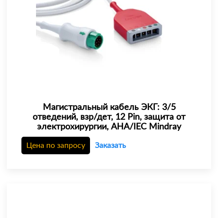
Магистральный кабель ЭКГ: 3/5
отведений, взр/дет, 12 Pin, защита от
электрохирургии, AHA/IEC Mindray
Цена по запросу
Заказать