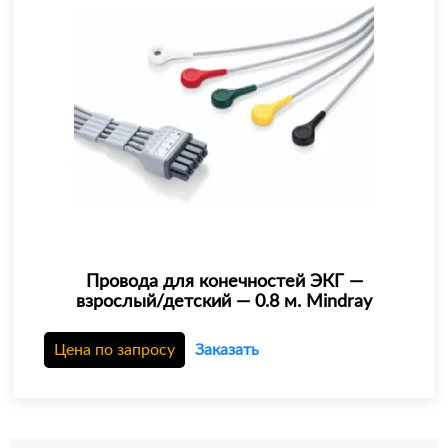
Провода для конечностей ЭКГ —
взрослый/детский — 0.8 м. Mindray
Цена по запросу
Заказать