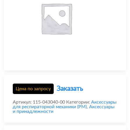
Заказать
Цена по запросу
Артикул:
115-043040-00
Категории:
Аксессуары
для респираторной механики (РМ)
,
Аксессуары
и принадлежности