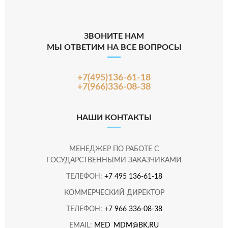
ЗВОНИТЕ НАМ
МЫ ОТВЕТИМ НА ВСЕ ВОПРОСЫ
+7(495)136-61-18
+7(966)336-08-38
НАШИ КОНТАКТЫ
МЕНЕДЖЕР ПО РАБОТЕ С
ГОСУДАРСТВЕННЫМИ ЗАКАЗЧИКАМИ
ТЕЛЕФОН:
+7 495 136-61-18
КОММЕРЧЕСКИЙ ДИРЕКТОР
ТЕЛЕФОН:
+7 966 336-08-38
EMAIL:
MED_MDM@BK.RU