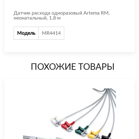
Датчик расхода одноразовый Artema RM,
неонатальный, 1,8 м
Модель
MR4414
ПОХОЖИЕ ТОВАРЫ