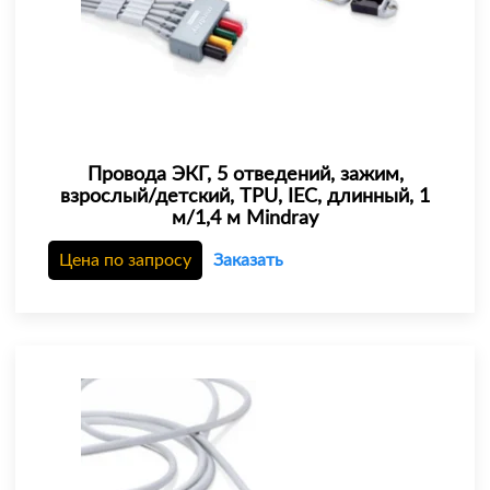
Провода ЭКГ, 5 отведений, зажим,
взрослый/детский, TPU, IEC, длинный, 1
м/1,4 м Mindray
Цена по запросу
Заказать