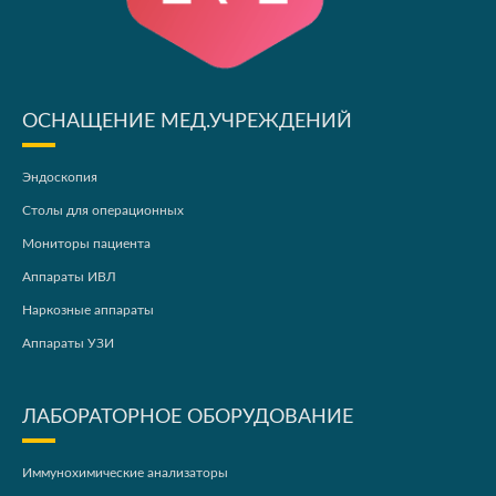
ОСНАЩЕНИЕ МЕД.УЧРЕЖДЕНИЙ
Эндоскопия
Столы для операционных
Мониторы пациента
Аппараты ИВЛ
Наркозные аппараты
Аппараты УЗИ
ЛАБОРАТОРНОЕ ОБОРУДОВАНИЕ
Иммунохимические анализаторы