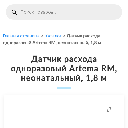
Поиск
товаров
Главная страница
>
Каталог
>
Датчик расхода
одноразовый Artema RM, неонатальный, 1,8 м
Датчик расхода
одноразовый Artema RM,
неонатальный, 1,8 м