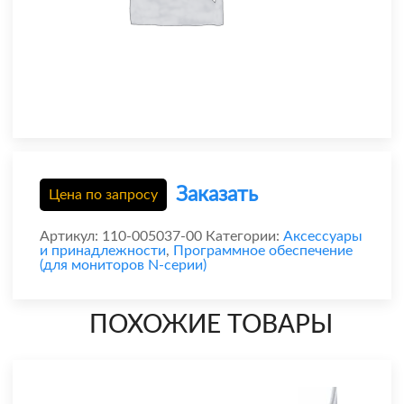
Заказать
Цена по запросу
Артикул:
110-005037-00
Категории:
Аксессуары
и принадлежности
,
Программное обеспечение
(для мониторов N-серии)
ПОХОЖИЕ ТОВАРЫ