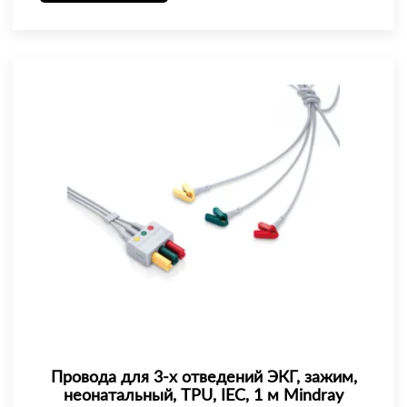
Провода для 3-х отведений ЭКГ, зажим,
неонатальный, TPU, IEC, 1 м Mindray