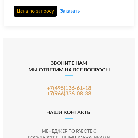
Цена по запросу
Заказать
ЗВОНИТЕ НАМ
МЫ ОТВЕТИМ НА ВСЕ ВОПРОСЫ
+7(495)136-61-18
+7(966)336-08-38
НАШИ КОНТАКТЫ
МЕНЕДЖЕР ПО РАБОТЕ С