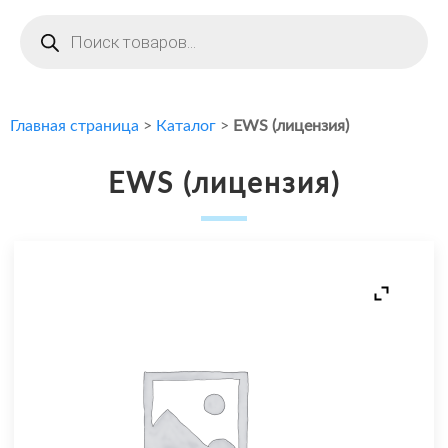
Поиск
товаров
Главная страница
>
Каталог
>
EWS (лицензия)
EWS (лицензия)