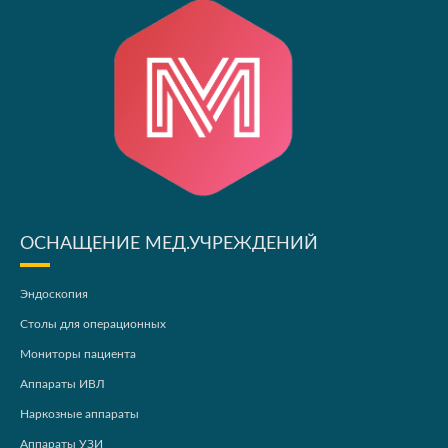
ОСНАЩЕНИЕ МЕД.УЧРЕЖДЕНИЙ
Эндоскопия
Столы для операционных
Мониторы пациента
Аппараты ИВЛ
Наркозные аппараты
Аппараты УЗИ