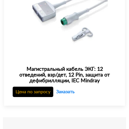
Магистральный кабель ЭКГ: 12
отведений, взр/дет, 12 Pin, защита от
дефибрилляции, IEC Mindray
Цена по запросу
Заказать