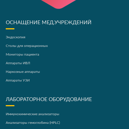
ОСНАЩЕНИЕ МЕД.УЧРЕЖДЕНИЙ
Эндоскопия
Столы для операционных
Мониторы пациента
Аппараты ИВЛ
Наркозные аппараты
Аппараты УЗИ
ЛАБОРАТОРНОЕ ОБОРУДОВАНИЕ
Иммунохимические анализаторы
Анализаторы гемоглобина (HPLC)