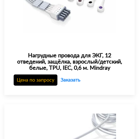
Нагрудные провода для ЭКГ, 12
отведений, защёлка, взрослый/детский,
белые, TPU, IEC, 0,6 м. Mindray
Цена по запросу
Заказать