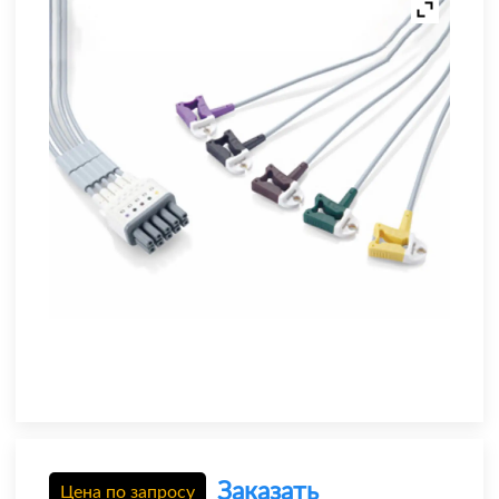
Заказать
Цена по запросу