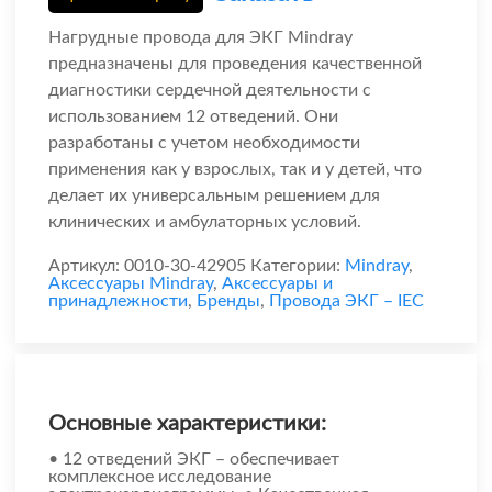
Нагрудные провода для ЭКГ Mindray
предназначены для проведения качественной
диагностики сердечной деятельности с
использованием 12 отведений. Они
разработаны с учетом необходимости
применения как у взрослых, так и у детей, что
делает их универсальным решением для
клинических и амбулаторных условий.
Артикул:
0010-30-42905
Категории:
Mindray
,
Аксессуары Mindray
,
Аксессуары и
принадлежности
,
Бренды
,
Провода ЭКГ – IEC
Основные характеристики:
• 12 отведений ЭКГ – обеспечивает
комплексное исследование