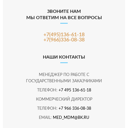
ЗВОНИТЕ НАМ
МЫ ОТВЕТИМ НА ВСЕ ВОПРОСЫ
+7(495)136-61-18
+7(966)336-08-38
НАШИ КОНТАКТЫ
МЕНЕДЖЕР ПО РАБОТЕ С
ГОСУДАРСТВЕННЫМИ ЗАКАЗЧИКАМИ
ТЕЛЕФОН:
+7 495 136-61-18
КОММЕРЧЕСКИЙ ДИРЕКТОР
ТЕЛЕФОН:
+7 966 336-08-38
EMAIL:
MED_MDM@BK.RU