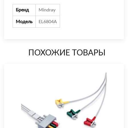
Бренд
Mindray
Модель
EL6804A
ПОХОЖИЕ ТОВАРЫ