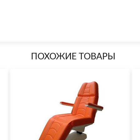
ПОХОЖИЕ ТОВАРЫ