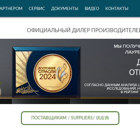
ПАРТНЕРОМ
СЕРВИС
ДОКУМЕНТЫ
ВИДЕО
КОНТАКТЫ
ОФИЦИАЛЬНЫЙ ДИЛЕР ПРОИЗВОДИТЕЛЕЙ
ПОСТАВЩИКАМ / SUPPLIERS/ 供应商