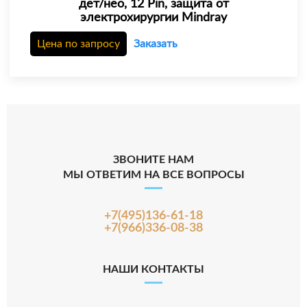
дет/нео, 12 Pin, защита от
электрохирургии Mindray
Цена по запросу
Заказать
ЗВОНИТЕ НАМ
МЫ ОТВЕТИМ НА ВСЕ ВОПРОСЫ
+7(495)136-61-18
+7(966)336-08-38
НАШИ КОНТАКТЫ