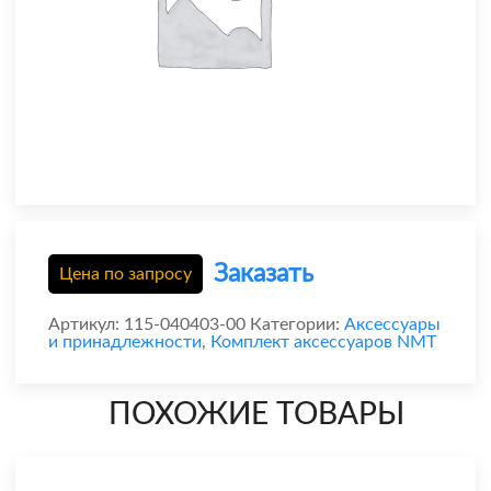
Заказать
Цена по запросу
Артикул:
115-040403-00
Категории:
Аксессуары
и принадлежности
,
Комплект аксессуаров NMT
ПОХОЖИЕ ТОВАРЫ