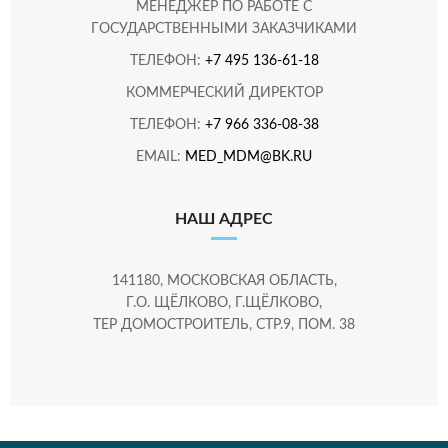
МЕНЕДЖЕР ПО РАБОТЕ С
ГОСУДАРСТВЕННЫМИ ЗАКАЗЧИКАМИ
ТЕЛЕФОН:
+7 495 136-61-18
КОММЕРЧЕСКИЙ ДИРЕКТОР
ТЕЛЕФОН:
+7 966 336-08-38
EMAIL:
MED_MDM@BK.RU
НАШ АДРЕС
141180, МОСКОВСКАЯ ОБЛАСТЬ,
Г.О. ЩЁЛКОВО, Г.ЩЁЛКОВО,
ТЕР ДОМОСТРОИТЕЛЬ, СТР.9, ПОМ. 38