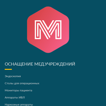
ОСНАЩЕНИЕ МЕД.УЧРЕЖДЕНИЙ
Эндоскопия
Столы для операционных
Мониторы пациента
Аппараты ИВЛ
Наркозные аппараты