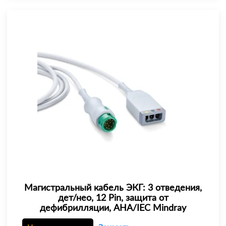
Магистральный кабель ЭКГ: 3 отведения,
дет/нео, 12 Pin, защита от
дефибрилляции, AHA/IEC Mindray