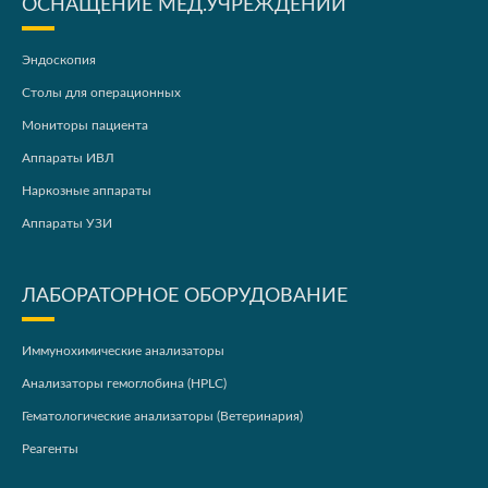
ОСНАЩЕНИЕ МЕД.УЧРЕЖДЕНИЙ
Эндоскопия
Столы для операционных
Мониторы пациента
Аппараты ИВЛ
Наркозные аппараты
Аппараты УЗИ
ЛАБОРАТОРНОЕ ОБОРУДОВАНИЕ
Иммунохимические анализаторы
Анализаторы гемоглобина (HPLC)
Гематологические анализаторы (Ветеринария)
Реагенты