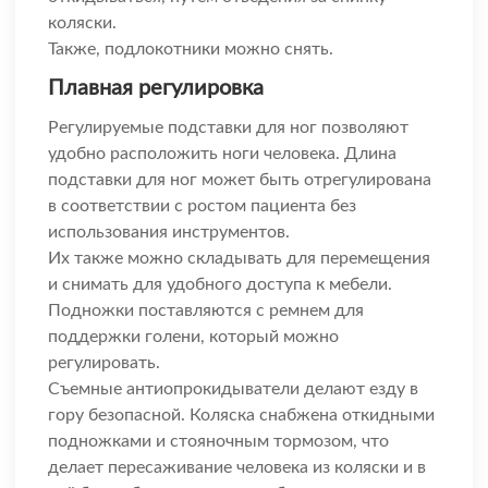
коляски.
Также, подлокотники можно снять.
Плавная регулировка
Регулируемые подставки для ног позволяют
удобно расположить ноги человека. Длина
подставки для ног может быть отрегулирована
в соответствии с ростом пациента без
использования инструментов.
Их также можно складывать для перемещения
и снимать для удобного доступа к мебели.
Подножки поставляются с ремнем для
поддержки голени, который можно
регулировать.
Съемные антиопрокидыватели делают езду в
гору безопасной. Коляска снабжена откидными
подножками и стояночным тормозом, что
делает пересаживание человека из коляски и в