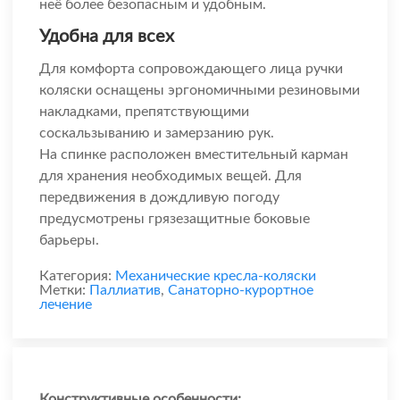
неё более безопасным и удобным.
Удобна для всех
Для комфорта сопровождающего лица ручки
коляски оснащены эргономичными резиновыми
накладками, препятствующими
соскальзыванию и замерзанию рук.
На спинке расположен вместительный карман
для хранения необходимых вещей. Для
передвижения в дождливую погоду
предусмотрены грязезащитные боковые
барьеры.
Категория:
Механические кресла-коляски
Метки:
Паллиатив
,
Санаторно-курортное
лечение
Конструктивные особенности: