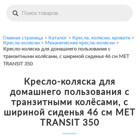
Поиск
товаров
Главная страница
>
Каталог
>
Кресла, коляски, кровати
>
Кресла-коляски
>
Механические кресла-коляски
>
Кресло-коляска для домашнего пользования с
транзитными колёсами, с шириной сиденья 46 см МЕТ
TRANSIT 350
Кресло-коляска для
домашнего пользования с
транзитными колёсами, с
шириной сиденья 46 см МЕТ
TRANSIT 350