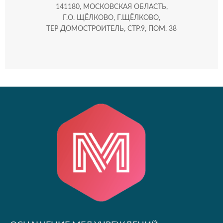
141180, МОСКОВСКАЯ ОБЛАСТЬ,
Г.О. ЩЁЛКОВО, Г.ЩЁЛКОВО,
ТЕР ДОМОСТРОИТЕЛЬ, СТР.9, ПОМ. 38