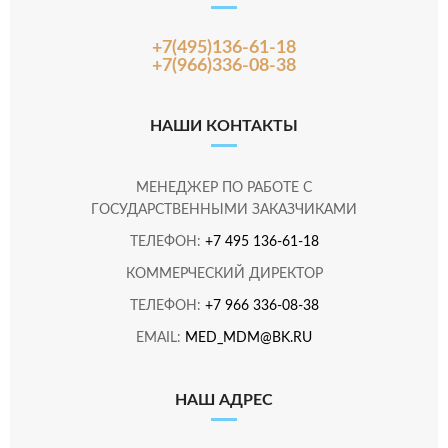
+7(495)136-61-18
+7(966)336-08-38
НАШИ КОНТАКТЫ
МЕНЕДЖЕР ПО РАБОТЕ С
ГОСУДАРСТВЕННЫМИ ЗАКАЗЧИКАМИ
ТЕЛЕФОН:
+7 495 136-61-18
КОММЕРЧЕСКИЙ ДИРЕКТОР
ТЕЛЕФОН:
+7 966 336-08-38
EMAIL:
MED_MDM@BK.RU
НАШ АДРЕС