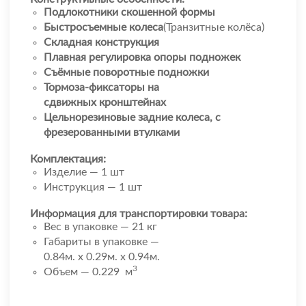
Подлокотники скошенной формы
Быстросъемные колеса
(Транзитные колёса)
Складная конструкция
Плавная регулировка опоры подножек
Съёмные поворотные подножки
Тормоза-фиксаторы на
сдвижных кронштейнах
Цельнорезиновые задние колеса, с
фрезерованными втулками
Комплектация:
Изделие — 1 шт
Инструкция — 1 шт
Информация для транспортировки товара:
Вес в упаковке — 21 кг
Габариты в упаковке —
0.84м. x 0.29м. x 0.94м.
3
Объем — 0.229 м