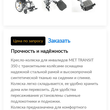
Заказать
Цена по запросу
Прочность и надёжность
Кресло-коляска для инвалидов МЕТ TRANSIT
350 с транзитными колёсами оснащена
надежной стальной рамой и высокопрочной
синтетической тканью на сидении и спинке.
Коляска легко складывается, ее удобно хранить
дома или перевозить. Для удобства
пересаживания установлены съемные
подлокотники и подножки.
Коляска предназначена для комфортного