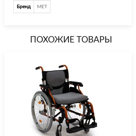
Бренд
МЕТ
ПОХОЖИЕ ТОВАРЫ