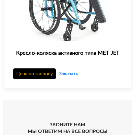
Кресло-коляска активного типа МЕТ JET
Цена по запросу
Заказать
ЗВОНИТЕ НАМ
МЫ ОТВЕТИМ НА ВСЕ ВОПРОСЫ