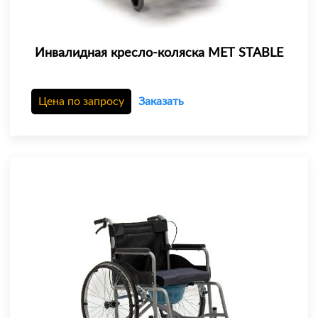
Инвалидная кресло-коляска МЕТ STABLE
Цена по запросу
Заказать