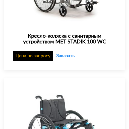
Кресло-коляска с санитарным
устройством MET STADIK 100 WC
Цена по запросу
Заказать