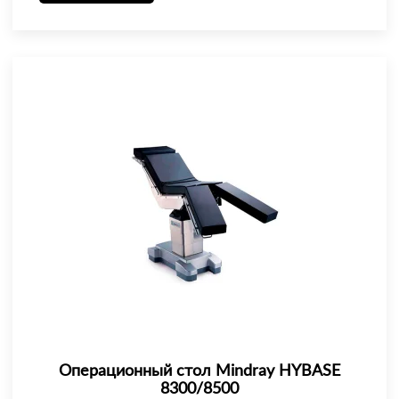
Операционный стол Mindray HYBASE
8300/8500