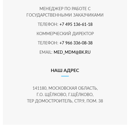
МЕНЕДЖЕР ПО РАБОТЕ С
ГОСУДАРСТВЕННЫМИ ЗАКАЗЧИКАМИ
ТЕЛЕФОН:
+7 495 136-61-18
КОММЕРЧЕСКИЙ ДИРЕКТОР
ТЕЛЕФОН:
+7 966 336-08-38
EMAIL:
MED_MDM@BK.RU
НАШ АДРЕС
141180, МОСКОВСКАЯ ОБЛАСТЬ,
Г.О. ЩЁЛКОВО, Г.ЩЁЛКОВО,
ТЕР ДОМОСТРОИТЕЛЬ, СТР.9, ПОМ. 38