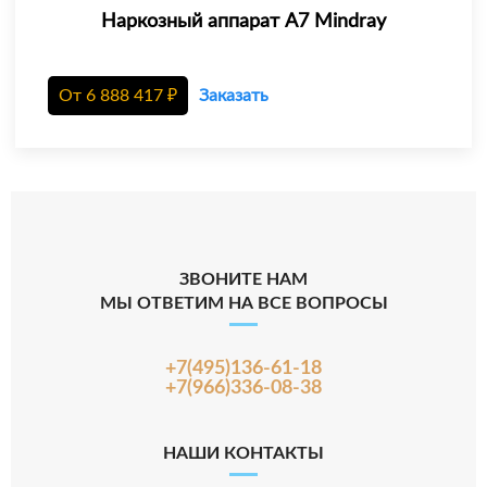
Наркозный аппарат A7 Mindray
От
6 888 417
₽
Заказать
ЗВОНИТЕ НАМ
МЫ ОТВЕТИМ НА ВСЕ ВОПРОСЫ
+7(495)136-61-18
+7(966)336-08-38
НАШИ КОНТАКТЫ