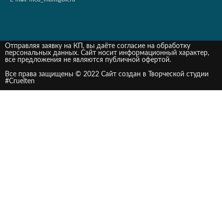
Отправляя заявку на КП, вы даёте согласие на обработку
персональных данных. Сайт носит информационный характер,
все предложения не являются публичной офертой.
Все права защищены © 2022 Сайт создан в Творческой студии
#Cruelten