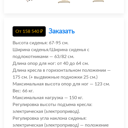
Заказать
От
158 540
₽
Высота сиденья: 67-95 см.
Ширина сиденья/Ширина сиденья с
подлокотниками — 63/82 см.
Длина опор для ног: от 40 до 64 см.
Длина кресла в горизонтальном положении —
175 см. (+ выдвижные подножки 25 см.)
Максимальная высота опор для ног — 123 см.
Вес: 66 кг.
Максимальная нагрузка — 150 кг.
Регулировка высоты подъема кресла:
электрическая (электропривод).
Регулировка угла наклона сиденья:
электрическая (электропривод) — положение