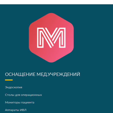
ОСНАЩЕНИЕ МЕД.УЧРЕЖДЕНИЙ
Эндоскопия
Столы для операционных
Мониторы пациента
Аппараты ИВЛ