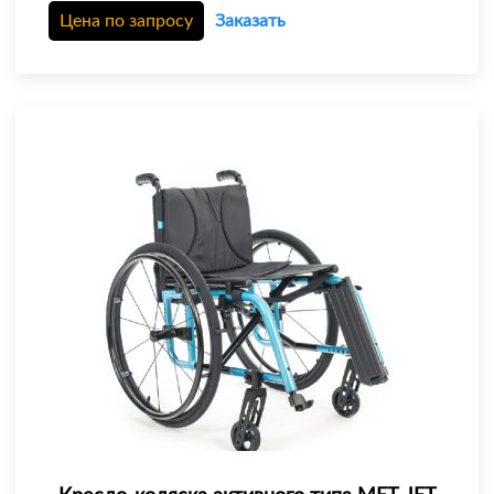
Цена по запросу
Заказать