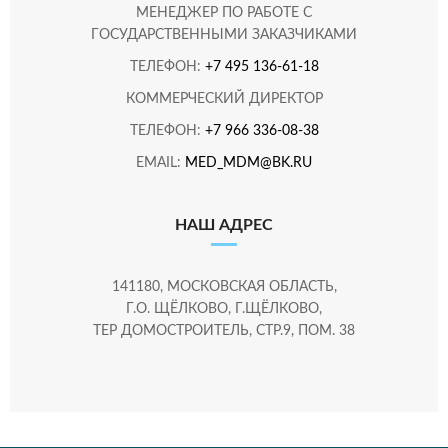
МЕНЕДЖЕР ПО РАБОТЕ С
ГОСУДАРСТВЕННЫМИ ЗАКАЗЧИКАМИ
ТЕЛЕФОН:
+7 495 136-61-18
КОММЕРЧЕСКИЙ ДИРЕКТОР
ТЕЛЕФОН:
+7 966 336-08-38
EMAIL:
MED_MDM@BK.RU
НАШ АДРЕС
141180, МОСКОВСКАЯ ОБЛАСТЬ,
Г.О. ЩЁЛКОВО, Г.ЩЁЛКОВО,
ТЕР ДОМОСТРОИТЕЛЬ, СТР.9, ПОМ. 38