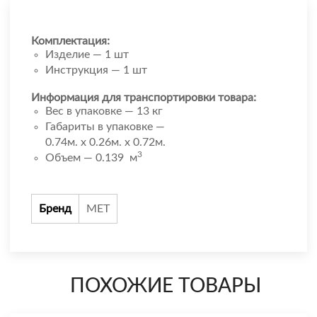
Комплектация:
Изделие — 1 шт
Инструкция — 1 шт
Информация для транспортировки товара:
Вес в упаковке — 13 кг
Габариты в упаковке —
0.74м. x 0.26м. x 0.72м.
3
Объем — 0.139 м
Бренд
МЕТ
ПОХОЖИЕ ТОВАРЫ