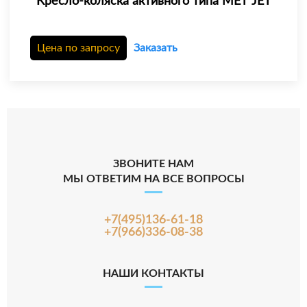
Кресло-коляска активного типа МЕТ JET
Цена по запросу
Заказать
ЗВОНИТЕ НАМ
МЫ ОТВЕТИМ НА ВСЕ ВОПРОСЫ
+7(495)136-61-18
+7(966)336-08-38
НАШИ КОНТАКТЫ