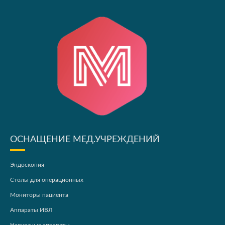
ОСНАЩЕНИЕ МЕД.УЧРЕЖДЕНИЙ
Эндоскопия
Столы для операционных
Мониторы пациента
Аппараты ИВЛ