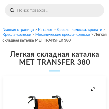
Поиск
товаров
Главная страница
>
Каталог
>
Кресла, коляски, кровати
>
Кресла-коляски
>
Механические кресла-коляски
>
Легкая
складная каталка МЕТ TRANSFER 380
Легкая складная каталка
МЕТ TRANSFER 380