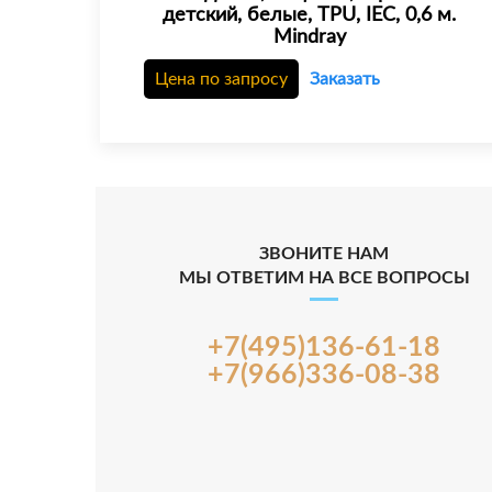
детский, белые, TPU, IEC, 0,6 м.
Mindray
Цена по запросу
Заказать
ЗВОНИТЕ НАМ
МЫ ОТВЕТИМ НА ВСЕ ВОПРОСЫ
+7(495)136-61-18
+7(966)336-08-38