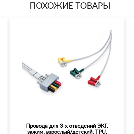
ПОХОЖИЕ ТОВАРЫ
Провода для 3-х отведений ЭКГ,
зажим, взрослый/детский, TPU,