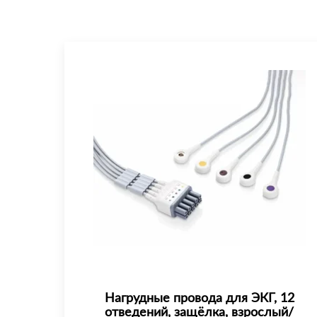
Нагрудные провода для ЭКГ, 12
отведений, защёлка, взрослый/