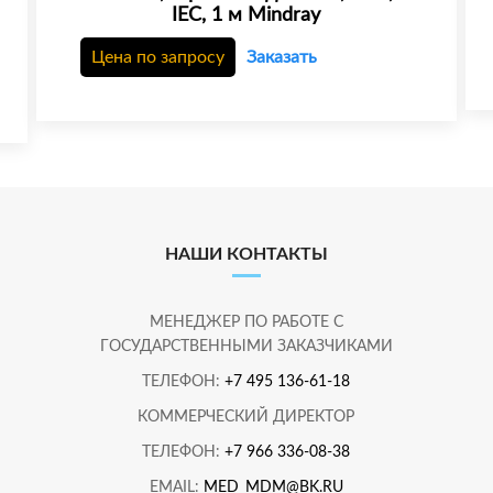
IEC, 1 м Mindray
Цена по запросу
Заказать
НАШИ КОНТАКТЫ
МЕНЕДЖЕР ПО РАБОТЕ С
ГОСУДАРСТВЕННЫМИ ЗАКАЗЧИКАМИ
ТЕЛЕФОН:
+7 495 136-61-18
КОММЕРЧЕСКИЙ ДИРЕКТОР
ТЕЛЕФОН:
+7 966 336-08-38
EMAIL:
MED_MDM@BK.RU