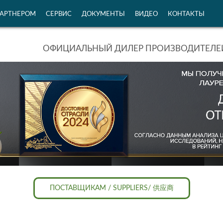
ПАРТНЕРОМ
СЕРВИС
ДОКУМЕНТЫ
ВИДЕО
КОНТАКТЫ
ОФИЦИАЛЬНЫЙ ДИЛЕР ПРОИЗВОДИТЕЛЕЙ
ПОСТАВЩИКАМ / SUPPLIERS/ 供应商