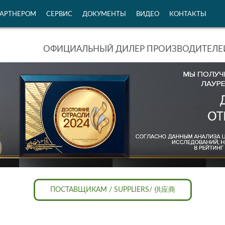
ПАРТНЕРОМ
СЕРВИС
ДОКУМЕНТЫ
ВИДЕО
КОНТАКТЫ
ОФИЦИАЛЬНЫЙ ДИЛЕР ПРОИЗВОДИТЕЛЕЙ
ПОСТАВЩИКАМ / SUPPLIERS/ 供应商