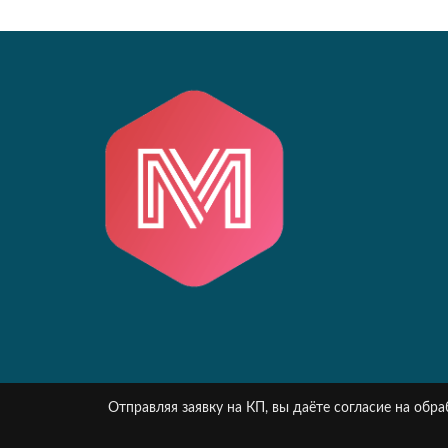
Отправляя заявку на КП, вы даёте согласие на об