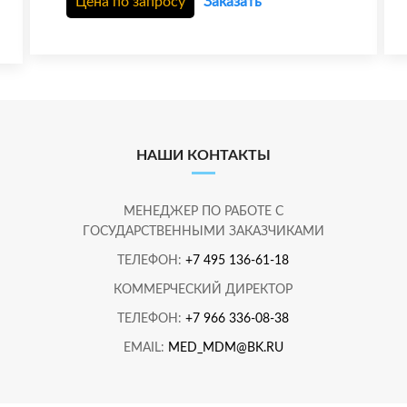
Цена по запросу
Заказать
НАШИ КОНТАКТЫ
МЕНЕДЖЕР ПО РАБОТЕ С
ГОСУДАРСТВЕННЫМИ ЗАКАЗЧИКАМИ
ТЕЛЕФОН:
+7 495 136-61-18
КОММЕРЧЕСКИЙ ДИРЕКТОР
ТЕЛЕФОН:
+7 966 336-08-38
EMAIL:
MED_MDM@BK.RU