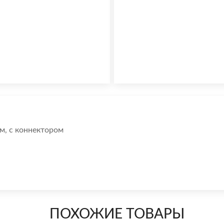
м, с коннектором
ПОХОЖИЕ ТОВАРЫ