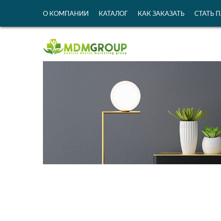
О КОМПАНИИ
КАТАЛОГ
КАК ЗАКАЗАТЬ
СТАТЬ 