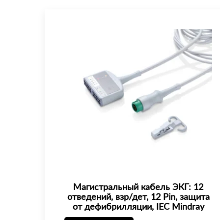
Магистральный кабель ЭКГ: 12
отведений, взр/дет, 12 Pin, защита
от дефибрилляции, IEC Mindray