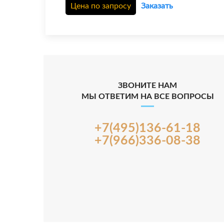
Цена по запросу
Заказать
ЗВОНИТЕ НАМ
МЫ ОТВЕТИМ НА ВСЕ ВОПРОСЫ
+7(495)136-61-18
+7(966)336-08-38