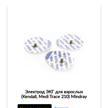
Электрод ЭКГ для взрослых
(Kendall, Medi Trace 210) Mindray