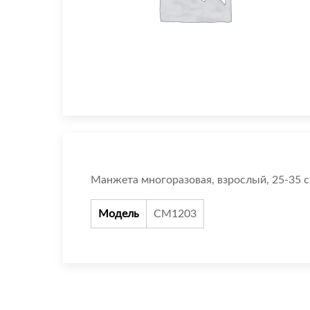
Манжета многоразовая, взрослый, 25-35 с
Модель
CM1203