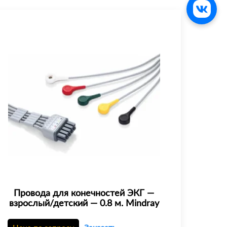
Провода для конечностей ЭКГ —
взрослый/детский — 0.8 м. Mindray