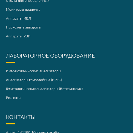
Столы для операционных
Мониторы пациента
Аппараты ИВЛ
Наркозные аппараты
Аппараты УЗИ
ЛАБОРАТОРНОЕ ОБОРУДОВАНИЕ
Иммунохимические анализаторы
Анализаторы гемоглобина (HPLC)
Гематологические анализаторы (Ветеринария)
Реагенты
КОНТАКТЫ
Адрес: 141180, Московская обл.,