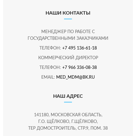
НАШИ КОНТАКТЫ
МЕНЕДЖЕР ПО РАБОТЕ С
ГОСУДАРСТВЕННЫМИ ЗАКАЗЧИКАМИ
ТЕЛЕФОН:
+7 495 136-61-18
КОММЕРЧЕСКИЙ ДИРЕКТОР
ТЕЛЕФОН:
+7 966 336-08-38
EMAIL:
MED_MDM@BK.RU
НАШ АДРЕС
141180, МОСКОВСКАЯ ОБЛАСТЬ,
Г.О. ЩЁЛКОВО, Г.ЩЁЛКОВО,
ТЕР ДОМОСТРОИТЕЛЬ, СТР.9, ПОМ. 38