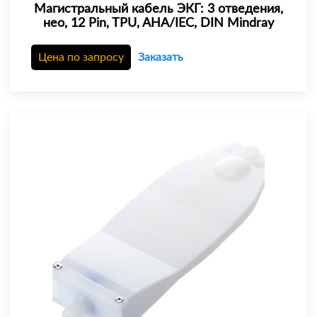
Магистральный кабель ЭКГ: 3 отведения,
нео, 12 Pin, TPU, AHA/IEC, DIN Mindray
Цена по запросу
Заказать