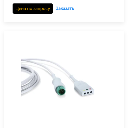
Цена по запросу
Заказать