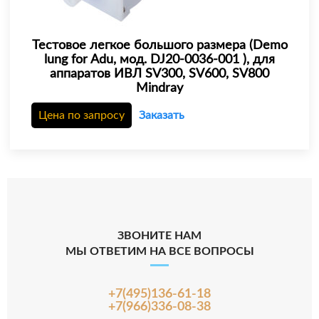
Тестовое легкое большого размера (Demo
lung for Adu, мод. DJ20-0036-001 ), для
аппаратов ИВЛ SV300, SV600, SV800
Mindray
Цена по запросу
Заказать
ЗВОНИТЕ НАМ
МЫ ОТВЕТИМ НА ВСЕ ВОПРОСЫ
+7(495)136-61-18
+7(966)336-08-38