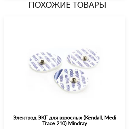
ПОХОЖИЕ ТОВАРЫ
Электрод ЭКГ для взрослых (Kendall, Medi
Trace 210) Mindray