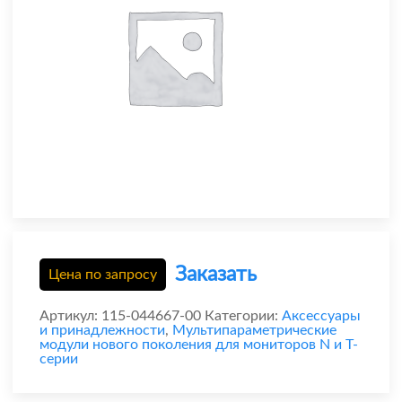
Заказать
Цена по запросу
Артикул:
115-044667-00
Категории:
Аксессуары
и принадлежности
,
Мультипараметрические
модули нового поколения для мониторов N и T-
серии