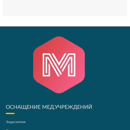
ОСНАЩЕНИЕ МЕД.УЧРЕЖДЕНИЙ
Эндоскопия