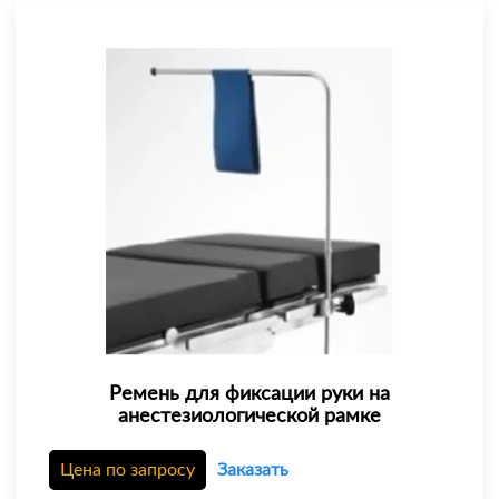
Ремень для фиксации руки на
анестезиологической рамке
Цена по запросу
Заказать