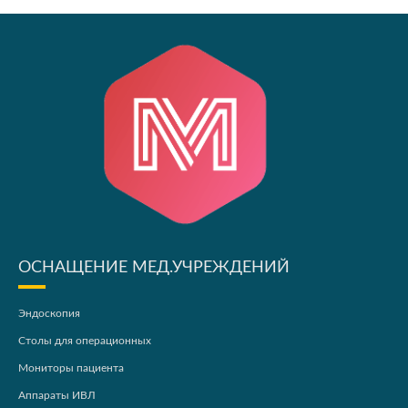
ОСНАЩЕНИЕ МЕД.УЧРЕЖДЕНИЙ
Эндоскопия
Столы для операционных
Мониторы пациента
Аппараты ИВЛ