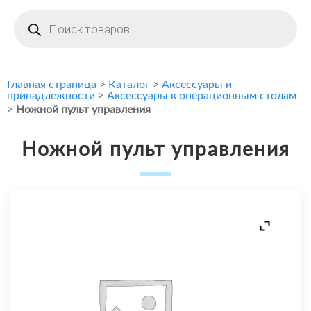
Поиск
товаров
Главная страница
>
Каталог
>
Аксессуары и
принадлежности
>
Аксессуары к операционным столам
>
Ножной пульт управления
Ножной пульт управления