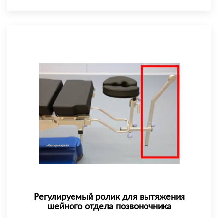
Регулируемый ролик для вытяжения
шейного отдела позвоночника