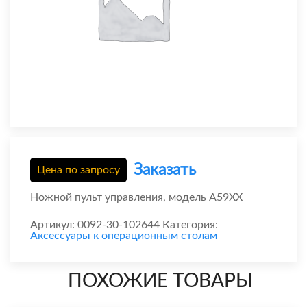
Заказать
Цена по запросу
Ножной пульт управления, модель A59XX
Артикул:
0092-30-102644
Категория:
Аксессуары к операционным столам
ПОХОЖИЕ ТОВАРЫ