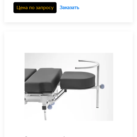
Цена по запросу
Заказать