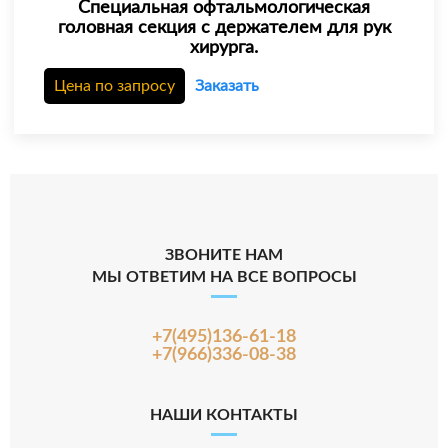
Специальная офтальмологическая
головная секция с держателем для рук
хирурга.
Цена по запросу
Заказать
ЗВОНИТЕ НАМ
МЫ ОТВЕТИМ НА ВСЕ ВОПРОСЫ
+7(495)136-61-18
+7(966)336-08-38
НАШИ КОНТАКТЫ