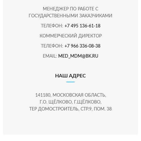
МЕНЕДЖЕР ПО РАБОТЕ С
ГОСУДАРСТВЕННЫМИ ЗАКАЗЧИКАМИ
ТЕЛЕФОН:
+7 495 136-61-18
КОММЕРЧЕСКИЙ ДИРЕКТОР
ТЕЛЕФОН:
+7 966 336-08-38
EMAIL:
MED_MDM@BK.RU
НАШ АДРЕС
141180, МОСКОВСКАЯ ОБЛАСТЬ,
Г.О. ЩЁЛКОВО, Г.ЩЁЛКОВО,
ТЕР ДОМОСТРОИТЕЛЬ, СТР.9, ПОМ. 38