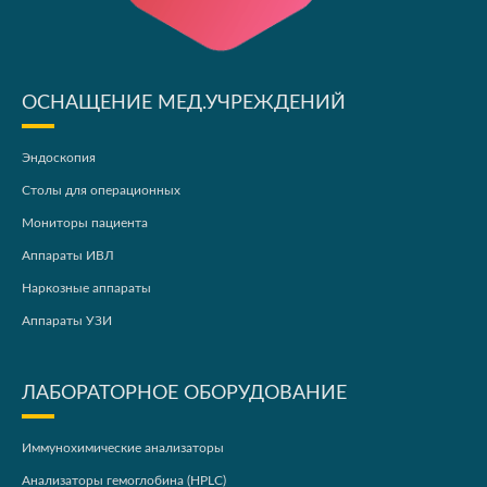
ОСНАЩЕНИЕ МЕД.УЧРЕЖДЕНИЙ
Эндоскопия
Столы для операционных
Мониторы пациента
Аппараты ИВЛ
Наркозные аппараты
Аппараты УЗИ
ЛАБОРАТОРНОЕ ОБОРУДОВАНИЕ
Иммунохимические анализаторы
Анализаторы гемоглобина (HPLC)