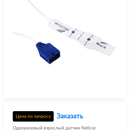
Заказать
Цена по запросу
Одноразовый взрослый датчик Nellcor