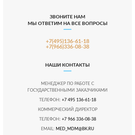
ЗВОНИТЕ НАМ
МЫ ОТВЕТИМ НА ВСЕ ВОПРОСЫ
+7(495)136-61-18
+7(966)336-08-38
НАШИ КОНТАКТЫ
МЕНЕДЖЕР ПО РАБОТЕ С
ГОСУДАРСТВЕННЫМИ ЗАКАЗЧИКАМИ
ТЕЛЕФОН:
+7 495 136-61-18
КОММЕРЧЕСКИЙ ДИРЕКТОР
ТЕЛЕФОН:
+7 966 336-08-38
EMAIL:
MED_MDM@BK.RU