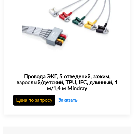
Провода ЭКГ, 5 отведений, зажим,
взрослый/детский, TPU, IEC, длинный, 1
м/1,4 м Mindray
Цена по запросу
Заказать