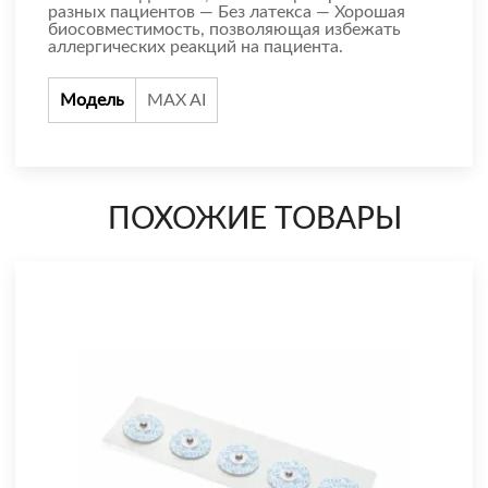
разных пациентов — Без латекса — Хорошая
биосовместимость, позволяющая избежать
аллергических реакций на пациента.
Модель
MAX AI
ПОХОЖИЕ ТОВАРЫ