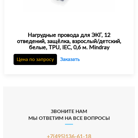
Нагрудные провода для ЭКГ, 12
отведений, защёлка, взрослый/детский,
белые, TPU, IEC, 0,6 м. Mindray
Цена по запросу
Заказать
ЗВОНИТЕ НАМ
МЫ ОТВЕТИМ НА ВСЕ ВОПРОСЫ
+7(495)136-61-18