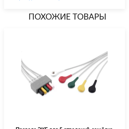
ПОХОЖИЕ ТОВАРЫ