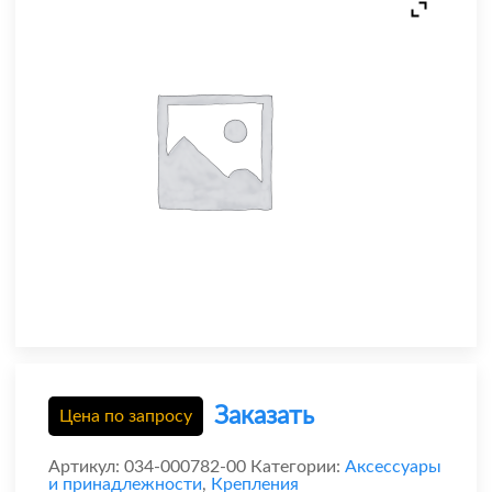
Заказать
Цена по запросу
Артикул:
034-000782-00
Категории:
Аксессуары
и принадлежности
,
Крепления