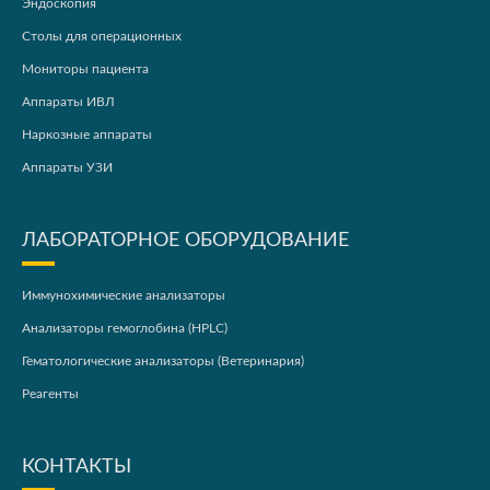
Эндоскопия
Столы для операционных
Мониторы пациента
Аппараты ИВЛ
Наркозные аппараты
Аппараты УЗИ
ЛАБОРАТОРНОЕ ОБОРУДОВАНИЕ
Иммунохимические анализаторы
Анализаторы гемоглобина (HPLC)
Гематологические анализаторы (Ветеринария)
Реагенты
КОНТАКТЫ