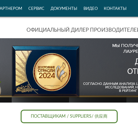
ПАРТНЕРОМ
СЕРВИС
ДОКУМЕНТЫ
ВИДЕО
КОНТАКТЫ
ОФИЦИАЛЬНЫЙ ДИЛЕР ПРОИЗВОДИТЕЛЕЙ
ПОСТАВЩИКАМ / SUPPLIERS/ 供应商