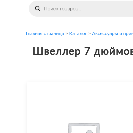
Поиск
товаров
Главная страница
>
Каталог
>
Аксессуары и при
Швеллер 7 дюймов 