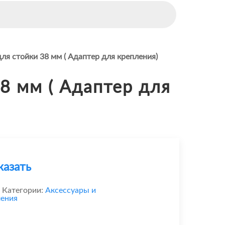
я стойки 38 мм ( Адаптер для крепления)
8 мм ( Адаптер для
казать
Категории:
Аксессуары и
ения