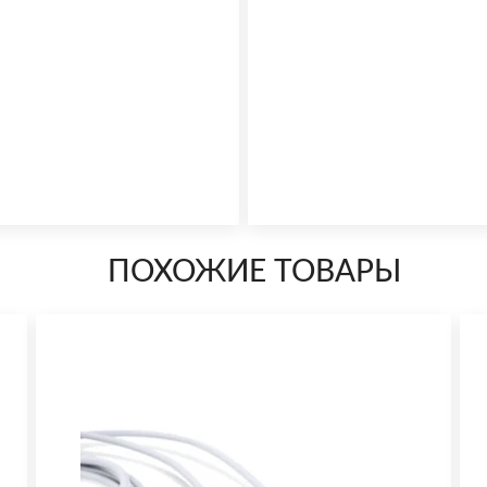
ПОХОЖИЕ ТОВАРЫ