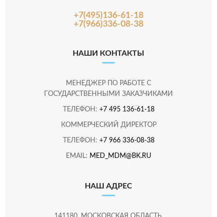
+7(495)136-61-18
+7(966)336-08-38
НАШИ КОНТАКТЫ
МЕНЕДЖЕР ПО РАБОТЕ С
ГОСУДАРСТВЕННЫМИ ЗАКАЗЧИКАМИ
ТЕЛЕФОН:
+7 495 136-61-18
КОММЕРЧЕСКИЙ ДИРЕКТОР
ТЕЛЕФОН:
+7 966 336-08-38
EMAIL:
MED_MDM@BK.RU
НАШ АДРЕС
141180, МОСКОВСКАЯ ОБЛАСТЬ,