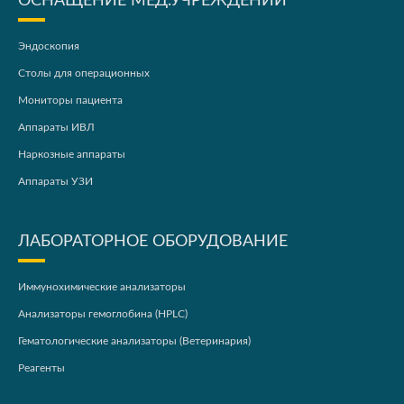
ОСНАЩЕНИЕ МЕД.УЧРЕЖДЕНИЙ
Эндоскопия
Столы для операционных
Мониторы пациента
Аппараты ИВЛ
Наркозные аппараты
Аппараты УЗИ
ЛАБОРАТОРНОЕ ОБОРУДОВАНИЕ
Иммунохимические анализаторы
Анализаторы гемоглобина (HPLC)
Гематологические анализаторы (Ветеринария)
Реагенты