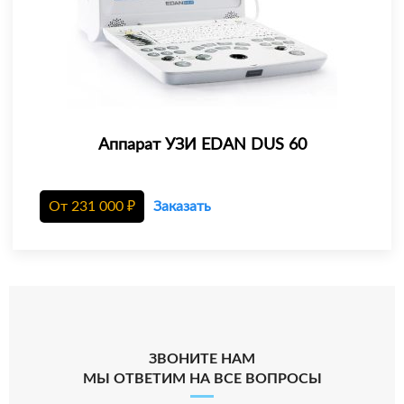
Аппарат УЗИ EDAN DUS 60
От
231 000
₽
Заказать
ЗВОНИТЕ НАМ
МЫ ОТВЕТИМ НА ВСЕ ВОПРОСЫ