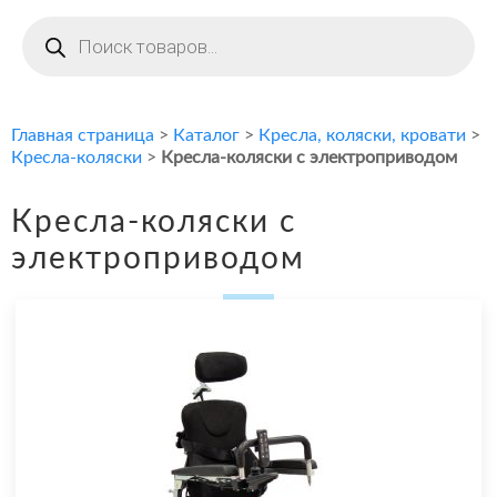
Поиск
товаров
Главная страница
>
Каталог
>
Кресла, коляски, кровати
>
Кресла-коляски
>
Кресла-коляски с электроприводом
Кресла-коляски с
электроприводом