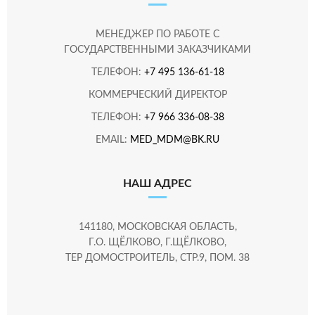
МЕНЕДЖЕР ПО РАБОТЕ С
ГОСУДАРСТВЕННЫМИ ЗАКАЗЧИКАМИ
ТЕЛЕФОН:
+7 495 136-61-18
КОММЕРЧЕСКИЙ ДИРЕКТОР
ТЕЛЕФОН:
+7 966 336-08-38
EMAIL:
MED_MDM@BK.RU
НАШ АДРЕС
141180, МОСКОВСКАЯ ОБЛАСТЬ,
Г.О. ЩЁЛКОВО, Г.ЩЁЛКОВО,
ТЕР ДОМОСТРОИТЕЛЬ, СТР.9, ПОМ. 38