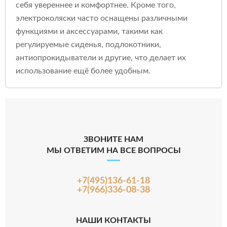
себя увереннее и комфортнее. Кроме того,
электроколяски часто оснащены различными
функциями и аксессуарами, такими как
регулируемые сиденья, подлокотники,
антиопрокидыватели и другие, что делает их
использование ещё более удобным.
ЗВОНИТЕ НАМ
МЫ ОТВЕТИМ НА ВСЕ ВОПРОСЫ
+7(495)136-61-18
+7(966)336-08-38
НАШИ КОНТАКТЫ