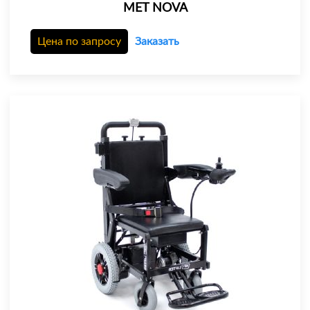
MET NOVA
Цена по запросу
Заказать