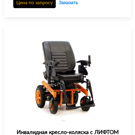
Цена по запросу
Заказать
Инвалидная кресло-коляска с ЛИФТОМ