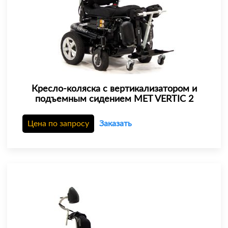
Кресло-коляска с вертикализатором и
подъемным сидением MET VERTIC 2
Цена по запросу
Заказать