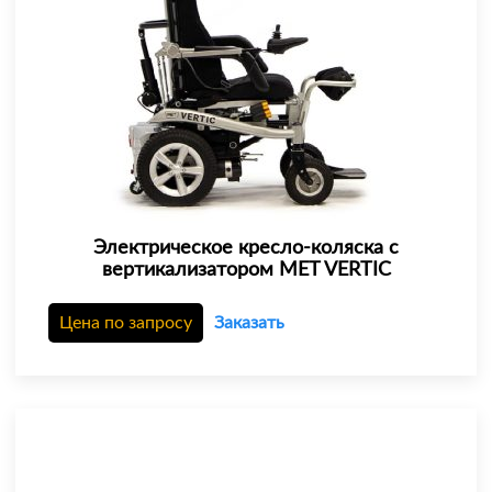
Электрическое кресло-коляска с
вертикализатором MET VERTIC
Цена по запросу
Заказать