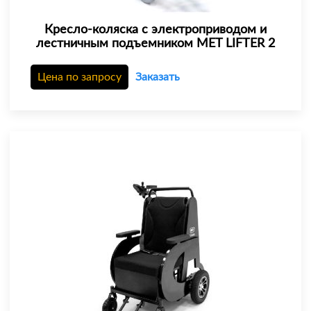
Кресло-коляска с электроприводом и
лестничным подъемником MET LIFTER 2
Цена по запросу
Заказать