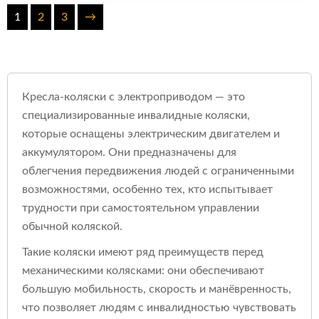
1
2
3
→
Кресла-коляски с электроприводом — это
специализированные инвалидные коляски,
которые оснащены электрическим двигателем и
аккумулятором. Они предназначены для
облегчения передвижения людей с ограниченными
возможностями, особенно тех, кто испытывает
трудности при самостоятельном управлении
обычной коляской.
Такие коляски имеют ряд преимуществ перед
механическими колясками: они обеспечивают
большую мобильность, скорость и манёвренность,
что позволяет людям с инвалидностью чувствовать