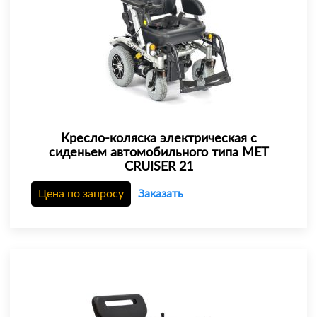
Кресло-коляска электрическая с
сиденьем автомобильного типа MET
CRUISER 21
Цена по запросу
Заказать