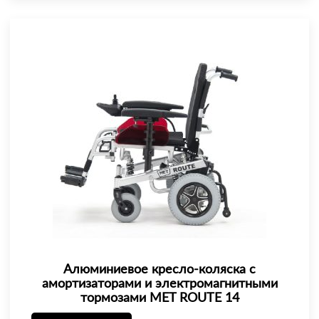
Алюминиевое кресло-коляска с
амортизаторами и электромагнитными
тормозами MET ROUTE 14