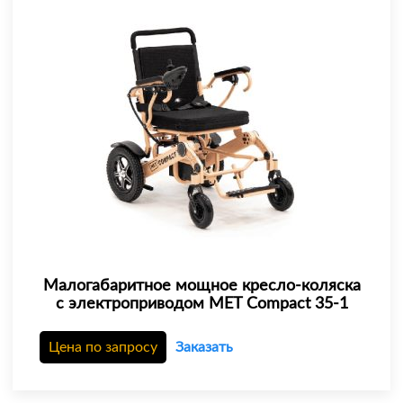
Малогабаритное мощное кресло-коляска
с электроприводом MET Compact 35-1
Цена по запросу
Заказать