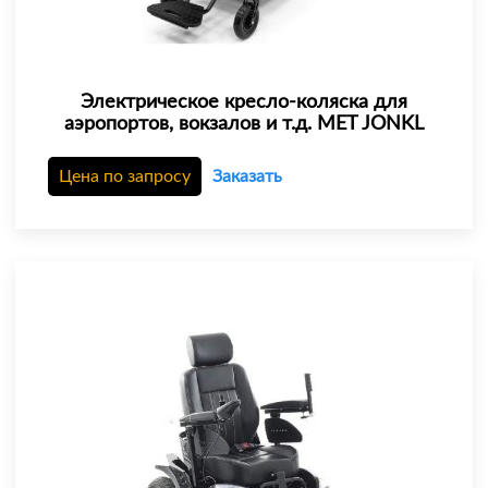
Электрическое кресло-коляска для
аэропортов, вокзалов и т.д. MET JONKL
Цена по запросу
Заказать