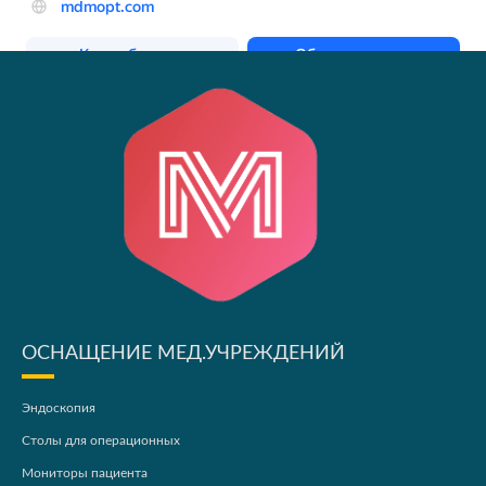
ОСНАЩЕНИЕ МЕД.УЧРЕЖДЕНИЙ
Эндоскопия
Столы для операционных
Мониторы пациента