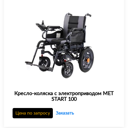
Кресло-коляска с электроприводом MET
START 100
Цена по запросу
Заказать